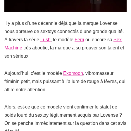
Il y a plus d’une décennie déjà que la marque Lovense
nous abreuve de sextoys connectés d’une grande qualité.
À travers la série
Lush
, le modèle
Ferri
ou encore sa
Sex
Machine
très aboutie, la marque a su prouver son talent et
son sérieux.
Aujourd’hui, c’est le modèle
Exomoon
, vibromasseur
féminin petit, mais puissant à l’allure de rouge à lèvres, qui
attire notre attention.
Alors, est-ce que ce modèle vient confirmer le statut de
poids lourd du sextoy légitimement acquis par Lovense ?
On se penche immédiatement sur la question dans cet avis