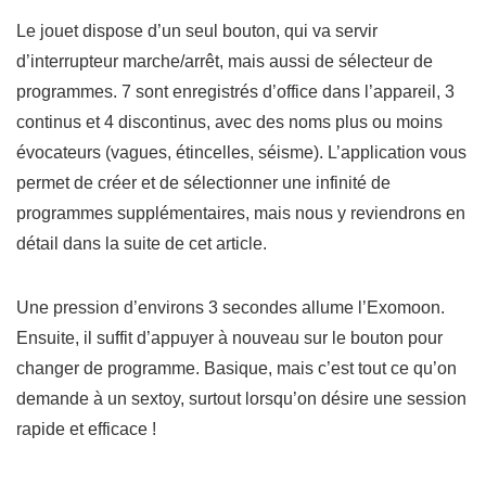
Le jouet dispose d’un seul bouton, qui va servir
d’interrupteur marche/arrêt, mais aussi de sélecteur de
programmes. 7 sont enregistrés d’office dans l’appareil, 3
continus et 4 discontinus, avec des noms plus ou moins
évocateurs (vagues, étincelles, séisme). L’application vous
permet de créer et de sélectionner une infinité de
programmes supplémentaires, mais nous y reviendrons en
détail dans la suite de cet article.
Une pression d’environs 3 secondes allume l’Exomoon.
Ensuite, il suffit d’appuyer à nouveau sur le bouton pour
changer de programme. Basique, mais c’est tout ce qu’on
demande à un sextoy, surtout lorsqu’on désire une session
rapide et efficace !