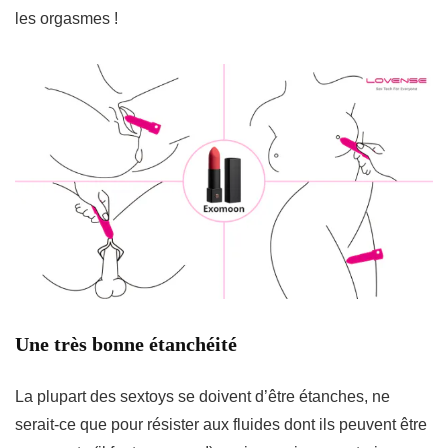
les orgasmes !
Une très bonne étanchéité
La plupart des sextoys se doivent d’être étanches, ne
serait-ce que pour résister aux fluides dont ils peuvent être