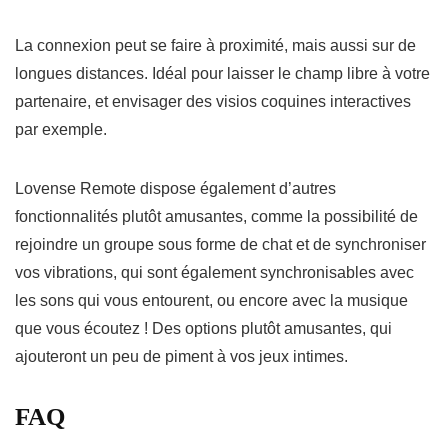
La connexion peut se faire à proximité, mais aussi sur de
longues distances. Idéal pour laisser le champ libre à votre
partenaire, et envisager des visios coquines interactives
par exemple.
Lovense Remote dispose également d’autres
fonctionnalités plutôt amusantes, comme la possibilité de
rejoindre un groupe sous forme de chat et de synchroniser
vos vibrations, qui sont également synchronisables avec
les sons qui vous entourent, ou encore avec la musique
que vous écoutez ! Des options plutôt amusantes, qui
ajouteront un peu de piment à vos jeux intimes.
FAQ