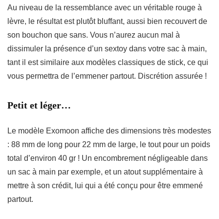
Au niveau de la ressemblance avec un véritable rouge à
lèvre, le résultat est plutôt bluffant, aussi bien recouvert de
son bouchon que sans. Vous n’aurez aucun mal à
dissimuler la présence d’un sextoy dans votre sac à main,
tant il est similaire aux modèles classiques de stick, ce qui
vous permettra de l’emmener partout. Discrétion assurée !
Petit et léger… ⁣
Le modèle Exomoon affiche des dimensions très modestes
: 88 mm de long pour 22 mm de large, le tout pour un poids
total d’environ 40 gr ! Un encombrement négligeable dans
un sac à main par exemple, et un atout supplémentaire à
mettre à son crédit, lui qui a été conçu pour être emmené
partout.