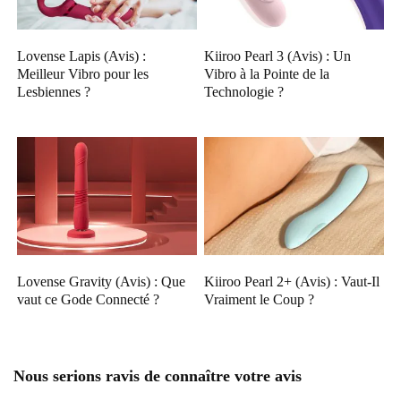
Lovense Lapis (Avis) :
Kiiroo Pearl 3 (Avis) : Un
Meilleur Vibro pour les
Vibro à la Pointe de la
Lesbiennes ?
Technologie ?
Lovense Gravity (Avis) : Que
Kiiroo Pearl 2+ (Avis) : Vaut-Il
vaut ce Gode Connecté ?
Vraiment le Coup ?
Nous serions ravis de connaître votre avis