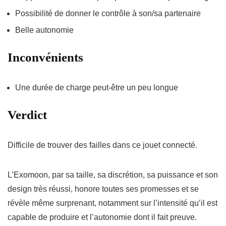
Possibilité de donner le contrôle à son/sa partenaire
Belle autonomie
Inconvénients
Une durée de charge peut-être un peu longue
Verdict
Difficile de trouver des failles dans ce jouet connecté.
L’Exomoon, par sa taille, sa discrétion, sa puissance et son
design très réussi, honore toutes ses promesses et se
révèle même surprenant, notamment sur l’intensité qu’il est
capable de produire et l’autonomie dont il fait preuve.