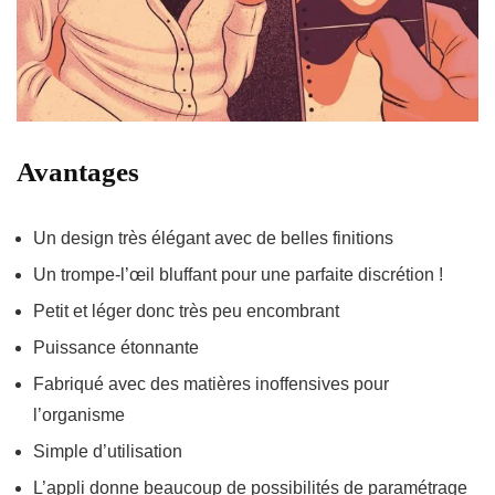
Avantages
Un design très élégant avec de belles finitions
Un trompe-l’œil bluffant pour une parfaite discrétion !
Petit et léger donc très peu encombrant
Puissance étonnante
Fabriqué avec des matières inoffensives pour
l’organisme
Simple d’utilisation
L’appli donne beaucoup de possibilités de paramétrage