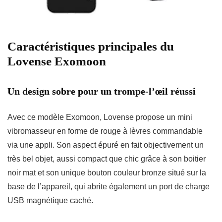
Caractéristiques principales du
Lovense Exomoon
Un design sobre pour un trompe-l’œil réussi
Avec ce modèle Exomoon, Lovense propose un mini
vibromasseur en forme de rouge à lèvres commandable
via une appli. Son aspect épuré en fait objectivement un
très bel objet, aussi compact que chic grâce à son boitier
noir mat et son unique bouton couleur bronze situé sur la
base de l’appareil, qui abrite également un port de charge
USB magnétique caché.