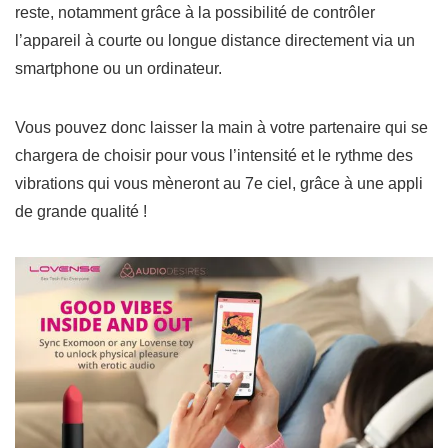
reste, notamment grâce à la possibilité de contrôler
l’appareil à courte ou longue distance directement via un
smartphone ou un ordinateur.
Vous pouvez donc laisser la main à votre partenaire qui se
chargera de choisir pour vous l’intensité et le rythme des
vibrations qui vous mèneront au 7e ciel, grâce à une appli
de grande qualité !