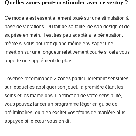
Quelles zones peut-on stimuler avec ce sextoy ?
Ce modèle est essentiellement basé sur une stimulation à
base de vibrations. Du fait de sa taille, de son design et de
sa prise en main, il est très peu adapté à la pénétration,
même si vous pourrez quand même envisager une
insertion sur une longueur relativement courte si cela vous
apporte un supplément de plaisir.
Lovense recommande 2 zones particulièrement sensibles
sur lesquelles appliquer son jouet, la première étant les
seins et les mamelons. En fonction de votre sensibilité,
vous pouvez lancer un programme léger en guise de
préliminaires, ou bien exciter vos tétons de manière plus
appuyée si le cœur vous en dit.