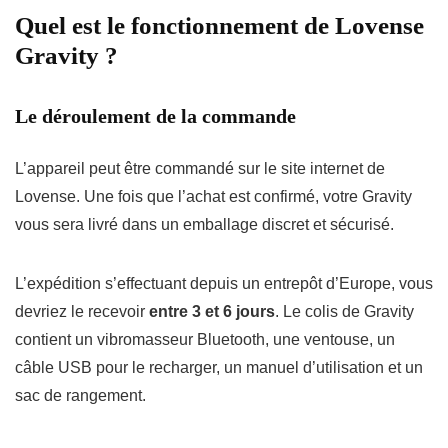
Quel est le fonctionnement de Lovense
Gravity ?
Le déroulement de la commande
L’appareil peut être commandé sur le site internet de
Lovense. Une fois que l’achat est confirmé, votre Gravity
vous sera livré dans un emballage discret et sécurisé.
L’expédition s’effectuant depuis un entrepôt d’Europe, vous
devriez le recevoir
entre 3 et 6 jours
. Le colis de Gravity
contient un vibromasseur Bluetooth, une ventouse, un
câble USB pour le recharger, un manuel d’utilisation et un
sac de rangement.