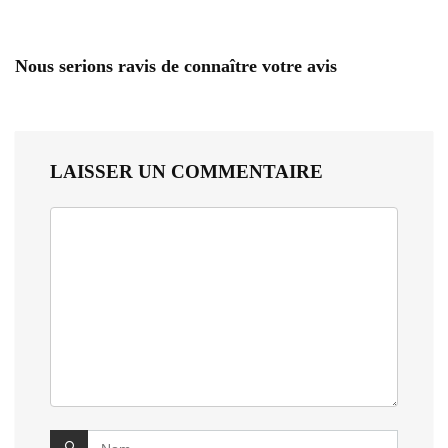
Nous serions ravis de connaître votre avis
LAISSER UN COMMENTAIRE