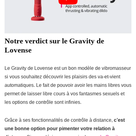
Notre verdict sur le Gravity de
Lovense
Le Gravity de Lovense est un bon modèle de vibromasseur
si vous souhaitez découvrir les plaisirs des va-et-vient
automatiques. Le fait de pouvoir avoir les mains libres vous
permet de laisser libre cours à vos fantasmes sexuels et
les options de contrôle sont infinies.
Grâce à ses fonctionnalités de contrôle à distance,
c’est
une bonne option pour pimenter votre relation à