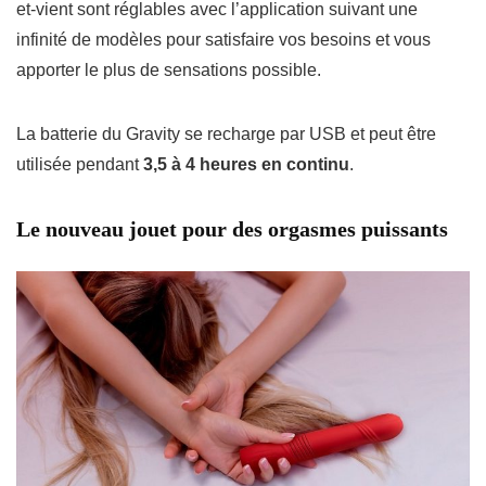
et-vient sont réglables avec l’application suivant une
infinité de modèles pour satisfaire vos besoins et vous
apporter le plus de sensations possible.
La batterie du Gravity se recharge par USB et peut être
utilisée pendant
3,5 à 4 heures en continu
.
Le nouveau jouet pour des orgasmes puissants