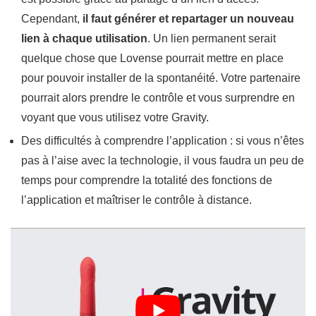
Cependant,
il faut générer et repartager un nouveau
lien à chaque utilisation
. Un lien permanent serait
quelque chose que Lovense pourrait mettre en place
pour pouvoir installer de la spontanéité. Votre partenaire
pourrait alors prendre le contrôle et vous surprendre en
voyant que vous utilisez votre Gravity.
Des difficultés à comprendre l’application : si vous n’êtes
pas à l’aise avec la technologie, il vous faudra un peu de
temps pour comprendre la totalité des fonctions de
l’application et maîtriser le contrôle à distance.