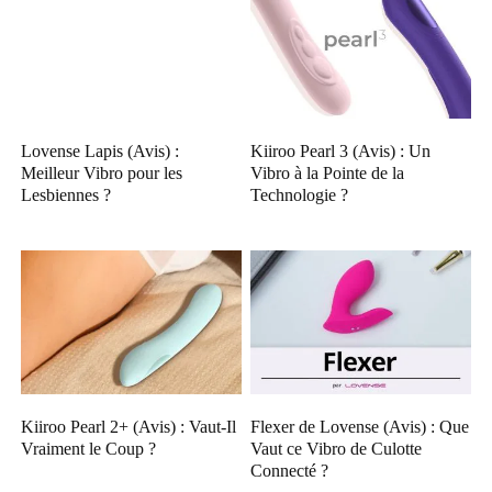
Lovense Lapis (Avis) :
Kiiroo Pearl 3 (Avis) : Un
Meilleur Vibro pour les
Vibro à la Pointe de la
Lesbiennes ?
Technologie ?
Kiiroo Pearl 2+ (Avis) : Vaut-Il
Flexer de Lovense (Avis) : Que
Vraiment le Coup ?
Vaut ce Vibro de Culotte
Connecté ?