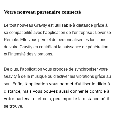
Votre nouveau partenaire connecté
Le tout nouveau Gravity est
utilisable à distance
grâce à
sa compatibilité avec l’application de l’entreprise : Lovense
Remote. Elle vous permet de personnaliser les fonctions
de votre Gravity en contrôlant la puissance de pénétration
et l’intensité des vibrations.
De plus, l’application vous propose de synchroniser votre
Gravity à de la musique ou d’activer les vibrations grâce au
Enfin, l’application vous permet d’utiliser le dildo à
son.
distance, mais vous pouvez aussi donner le contrôle à
votre partenaire, et cela, peu importe la distance où il
se trouve.