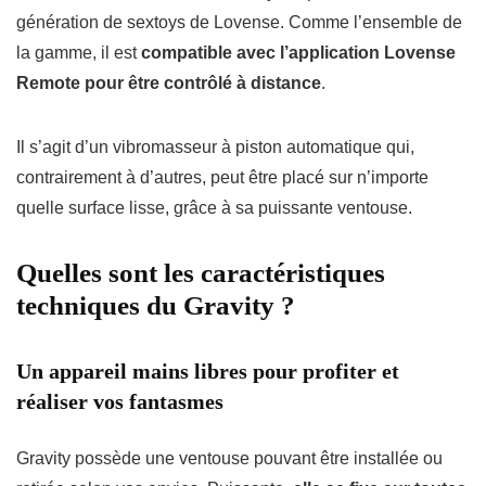
génération de sextoys de Lovense. Comme l’ensemble de
la gamme, il est
compatible avec l’application Lovense
Remote pour être contrôlé à distance
.
Il s’agit d’un vibromasseur à piston automatique qui,
contrairement à d’autres, peut être placé sur n’importe
quelle surface lisse, grâce à sa puissante ventouse.
Quelles sont les caractéristiques
techniques du Gravity ?
Un appareil mains libres pour profiter et
réaliser vos fantasmes
Gravity possède une ventouse pouvant être installée ou