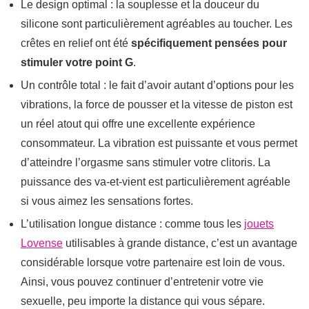
Le design optimal : la souplesse et la douceur du
silicone sont particulièrement agréables au toucher. Les
crêtes en relief ont été
spécifiquement pensées pour
stimuler votre point G
.
Un contrôle total : le fait d’avoir autant d’options pour les
vibrations, la force de pousser et la vitesse de piston est
un réel atout qui offre une excellente expérience
consommateur. La vibration est puissante et vous permet
d’atteindre l’orgasme sans stimuler votre clitoris. La
puissance des va-et-vient est particulièrement agréable
si vous aimez les sensations fortes.
L’utilisation longue distance : comme tous les
jouets
Lovense
utilisables à grande distance, c’est un avantage
considérable lorsque votre partenaire est loin de vous.
Ainsi, vous pouvez continuer d’entretenir votre vie
sexuelle, peu importe la distance qui vous sépare.