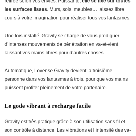
retirée selon vos envies. Puissante,
elle se fixe sur toutes
les surfaces lisses
. Murs, sols, meubles… laissez libre
cours à votre imagination pour réaliser tous vos fantasmes.
Une fois installé, Gravity se charge de vous prodiguer
d’intenses mouvements de pénétration en va-et-vient
laissant vos mains libres pour d’autres choses.
Automatique, Lovense Gravity devient la troisième
personne dans vos fantasmes à trois, pour que vos mains
puissent profiter pleinement de votre partenaire.
Le gode vibrant à recharge facile
Gravity est très pratique grâce à son utilisation sans fil et
son contrôle à distance. Les vibrations et l’intensité des va-