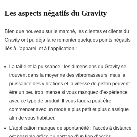
Les aspects négatifs du Gravity
Bien que nouveau sur le marché, les clientes et clients du
Gravity ont pu déjà faire remonter quelques points négatifs
liés à l’appareil et à l’application :
La taille et la puissance : les dimensions du Gravity se
trouvent dans la moyenne des vibromasseurs, mais la
puissance des vibrations et la vitesse de piston peuvent
être un peu trop intense si vous manquez d’expérience
avec ce type de produit. Il vous faudra peut-être
commencer avec un modèle plus petit et plus classique
afin de vous habituer.
L’application manque de spontanéité : l’accès à distance
est possible grâce au partage d’un lien d’accès.