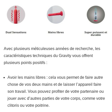
Avec plusieurs méticuleuses années de recherche, les
caractéristiques techniques du Gravity vous offrent
plusieurs points positifs :
Avoir les mains libres : cela vous permet de faire autre
chose de vos deux mains et de laisser l’appareil faire
son travail. Vous pouvez profiter de votre partenaire ou
jouer avec d’autres parties de votre corps, comme votre
clitoris ou votre poitrine.