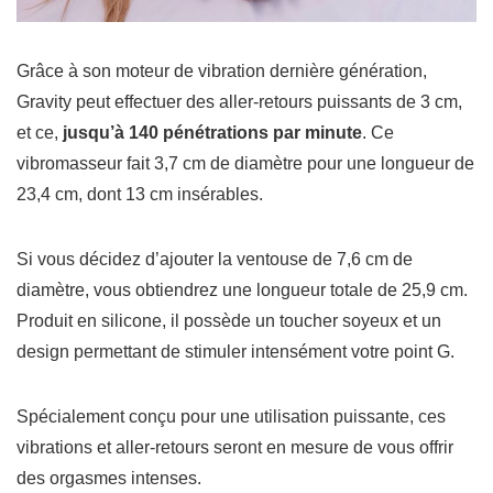
Grâce à son moteur de vibration dernière génération,
Gravity peut effectuer des aller-retours puissants de 3 cm,
et ce,
jusqu’à 140 pénétrations par minute
. Ce
vibromasseur fait 3,7 cm de diamètre pour une longueur de
23,4 cm, dont 13 cm insérables.
Si vous décidez d’ajouter la ventouse de 7,6 cm de
diamètre, vous obtiendrez une longueur totale de 25,9 cm.
Produit en silicone, il possède un toucher soyeux et un
design permettant de stimuler intensément votre point G.
Spécialement conçu pour une utilisation puissante, ces
vibrations et aller-retours seront en mesure de vous offrir
des orgasmes intenses.