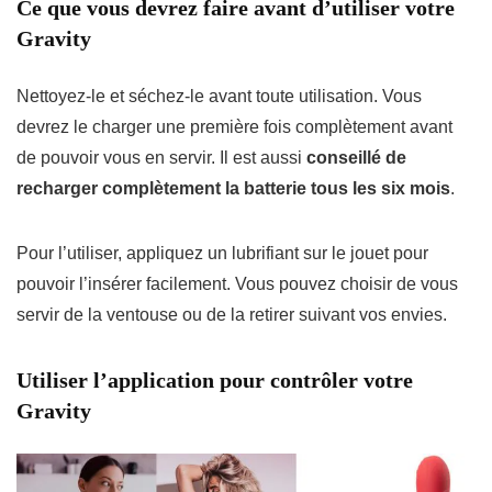
Ce que vous devrez faire avant d’utiliser votre
Gravity
Nettoyez-le et séchez-le avant toute utilisation. Vous
devrez le charger une première fois complètement avant
de pouvoir vous en servir. Il est aussi
conseillé de
recharger complètement la batterie tous les six mois
.
Pour l’utiliser, appliquez un lubrifiant sur le jouet pour
pouvoir l’insérer facilement. Vous pouvez choisir de vous
servir de la ventouse ou de la retirer suivant vos envies.
Utiliser l’application pour contrôler votre
Gravity