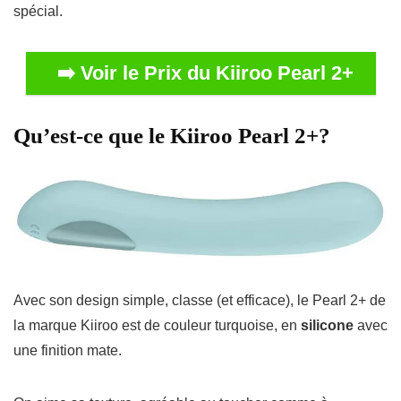
spécial.
➡️ Voir le Prix du Kiiroo Pearl 2+
Qu’est-ce que le Kiiroo Pearl 2+?
Avec son design simple, classe (et efficace), le Pearl 2+ de
la marque Kiiroo est de couleur turquoise, en
silicone
avec
une finition mate.