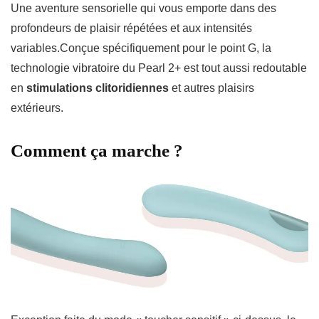
Une aventure sensorielle qui vous emporte dans des
profondeurs de plaisir répétées et aux intensités
variables.Conçue spécifiquement pour le point G, la
technologie vibratoire du Pearl 2+ est tout aussi redoutable
en
stimulations clitoridiennes
et autres plaisirs
extérieurs.
Comment ça marche ?