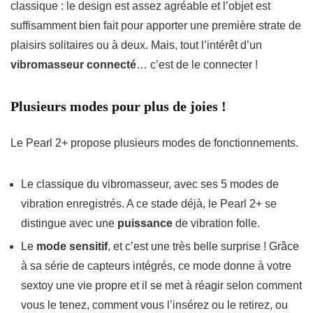
classique : le design est assez agréable et l’objet est
suffisamment bien fait pour apporter une première strate de
plaisirs solitaires ou à deux. Mais, tout l’intérêt d’un
vibromasseur connecté
… c’est de le connecter !
Plusieurs modes pour plus de joies !
Le Pearl 2+ propose plusieurs modes de fonctionnements.
Le classique du vibromasseur, avec ses 5 modes de
vibration enregistrés. A ce stade déjà, le Pearl 2+ se
distingue avec une
puissance
de vibration folle.
Le
mode sensitif
, et c’est une très belle surprise ! Grâce
à sa série de capteurs intégrés, ce mode donne à votre
sextoy une vie propre et il se met à réagir selon comment
vous le tenez, comment vous l’insérez ou le retirez, ou