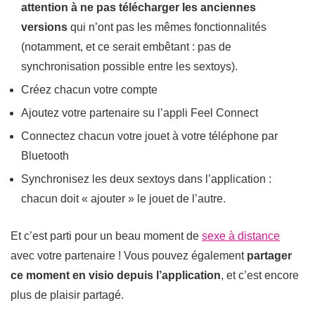
attention à ne pas télécharger les anciennes
versions
qui n’ont pas les mêmes fonctionnalités
(notamment, et ce serait embêtant : pas de
synchronisation possible entre les sextoys).
Créez chacun votre compte
Ajoutez votre partenaire su l’appli Feel Connect
Connectez chacun votre jouet à votre téléphone par
Bluetooth
Synchronisez les deux sextoys dans l’application :
chacun doit « ajouter » le jouet de l’autre.
Et c’est parti pour un beau moment de
sexe à distance
avec votre partenaire ! Vous pouvez également
partager
ce moment en visio depuis l’application
, et c’est encore
plus de plaisir partagé.