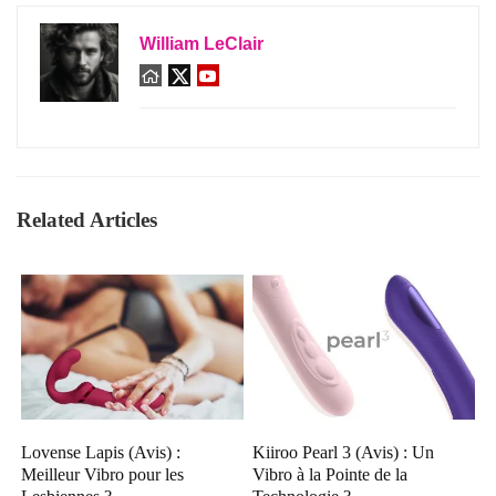
William LeClair
Related Articles
Lovense Lapis (Avis) :
Kiiroo Pearl 3 (Avis) : Un
Meilleur Vibro pour les
Vibro à la Pointe de la