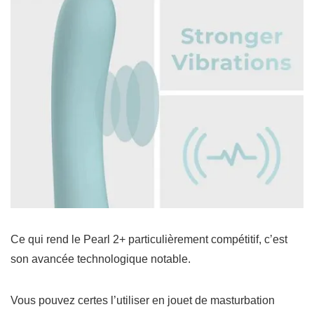
Ce qui rend le Pearl 2+ particulièrement compétitif, c’est
son avancée technologique notable.
Vous pouvez certes l’utiliser en jouet de masturbation