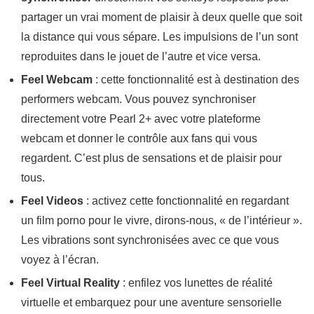
partager un vrai moment de plaisir à deux quelle que soit
la distance qui vous sépare. Les impulsions de l’un sont
reproduites dans le jouet de l’autre et vice versa.
Feel Webcam
: cette fonctionnalité est à destination des
performers webcam
. Vous pouvez synchroniser
directement votre Pearl 2+ avec votre plateforme
webcam et donner le contrôle aux fans qui vous
regardent. C’est plus de sensations et de plaisir pour
tous.
Feel Videos
: activez cette fonctionnalité en regardant
un film porno pour le vivre, dirons-nous, « de l’intérieur ».
Les vibrations sont synchronisées avec ce que vous
voyez à l’écran.
Feel Virtual Reality
: enfilez vos lunettes de réalité
virtuelle et embarquez pour une aventure sensorielle