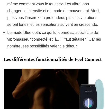
même comment vous le
touchez
. Les vibrations
changent d’intensité et de mode de mouvement. Ainsi,
plus vous l’insérez en profondeur, plus les vibrations
seront fortes, et les sensations suivent en crescendo.
Le mode Bluetooth, ce qui lui donne sa spécificité de
vibromasseur connecté, et là… il faut détailler ! Car les
nombreuses possibilités valent le détour.
Les différentes fonctionnalités de
Feel Connect