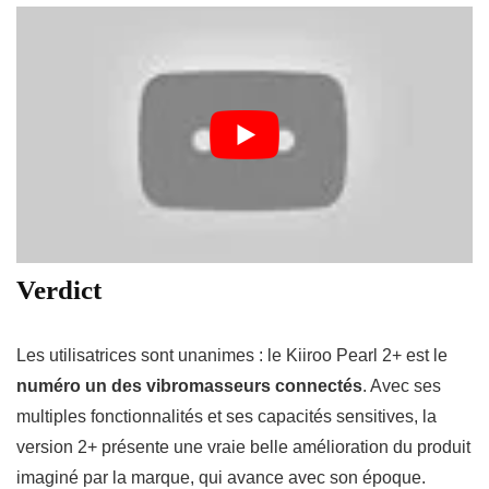
Verdict
Les utilisatrices sont unanimes : le Kiiroo Pearl 2+ est le
numéro un des vibromasseurs connectés
. Avec ses
multiples fonctionnalités et ses capacités sensitives, la
version 2+ présente une vraie belle amélioration du produit
imaginé par la marque, qui avance avec son époque.