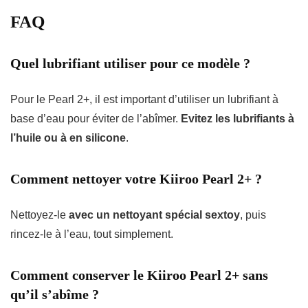
FAQ
Quel lubrifiant utiliser pour ce modèle ?
Pour le Pearl 2+, il est important d’utiliser un lubrifiant à
base d’eau pour éviter de l’abîmer.
Evitez les lubrifiants à
l’huile ou à en silicone
.
Comment nettoyer votre Kiiroo Pearl 2+ ?
Nettoyez-le
avec un nettoyant spécial sextoy
, puis
rincez-le à l’eau, tout simplement.
Comment conserver le Kiiroo Pearl 2+ sans
qu’il s’abîme ?