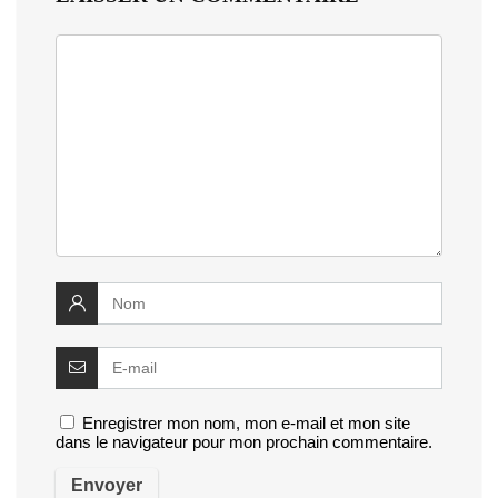
Enregistrer mon nom, mon e-mail et mon site
dans le navigateur pour mon prochain commentaire.