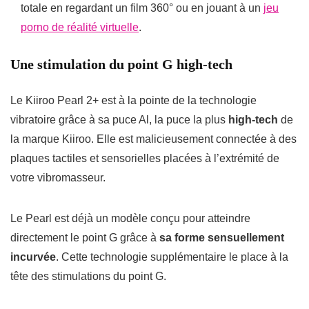
totale en regardant un film 360° ou en jouant à un
jeu
porno de réalité virtuelle
.
Une stimulation du point G high-tech
Le Kiiroo Pearl 2+ est à la pointe de la technologie
vibratoire grâce à sa puce
Al
, la puce la plus
high-tech
de
la marque Kiiroo. Elle est malicieusement connectée à des
plaques tactiles et sensorielles placées à l’extrémité de
votre vibromasseur.
Le Pearl est déjà un modèle conçu pour atteindre
directement le point G grâce à
sa forme sensuellement
incurvée
. Cette technologie supplémentaire le place à la
tête des stimulations du point G.