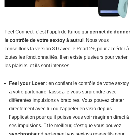
Feel Connect
, c’est l’appli de Kiiroo qui
permet de donner
le contrôle de votre sextoy à autrui
. Nous vous
conseillons la version 3.0 avec le Pearl 2+, pour accéder à
toutes les fonctionnalités. Il en existe plusieurs pour varier
les plaisirs, et ils sont intenses.
Feel your Lover
: en confiant le contrôle de votre sextoy
à votre partenaire, laissez-le vous surprendre avec
différentes impulsions vibratoires. Vous pouvez
chater
directement avec lui ou l’appeler en visio depuis
l’application pour qu’il puisse vous voir réagir en direct à
ses impulsions. Et le meilleur, c’est que vous pouvez
synchroniser
directement vos sextoys respectifs pour