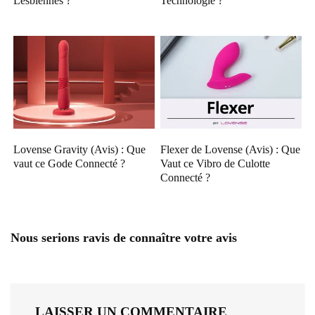
Lesbiennes ?
Technologie ?
Lovense Gravity (Avis) : Que
Flexer de Lovense (Avis) : Que
vaut ce Gode Connecté ?
Vaut ce Vibro de Culotte
Connecté ?
Nous serions ravis de connaître votre avis
LAISSER UN COMMENTAIRE