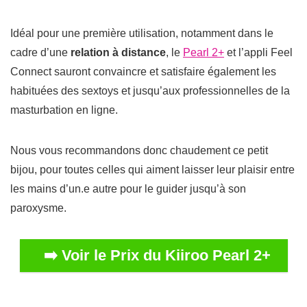
Idéal pour une première utilisation, notamment dans le
cadre d’une
relation à distance
, le
Pearl 2+
et l’appli
Feel
Connect
sauront convaincre et satisfaire également les
habituées des sextoys et jusqu’aux professionnelles de la
masturbation en ligne.
Nous vous recommandons donc chaudement ce petit
bijou, pour toutes celles qui aiment laisser leur plaisir entre
les mains d’un.e autre pour le guider jusqu’à son
paroxysme.
➡️ Voir le Prix du Kiiroo Pearl 2+