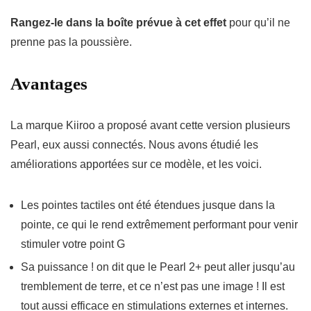
Rangez-le dans la boîte prévue à cet effet
pour qu’il ne
prenne pas la poussière.
Avantages
La marque Kiiroo a proposé avant cette version plusieurs
Pearl, eux aussi connectés. Nous avons étudié les
améliorations apportées sur ce modèle, et les voici.
Les pointes tactiles ont été étendues jusque dans la
pointe, ce qui le rend extrêmement performant pour venir
stimuler votre point G
Sa puissance ! on dit que le Pearl 2+ peut aller jusqu’au
tremblement de terre, et ce n’est pas une image ! Il est
tout aussi efficace en stimulations externes et internes.