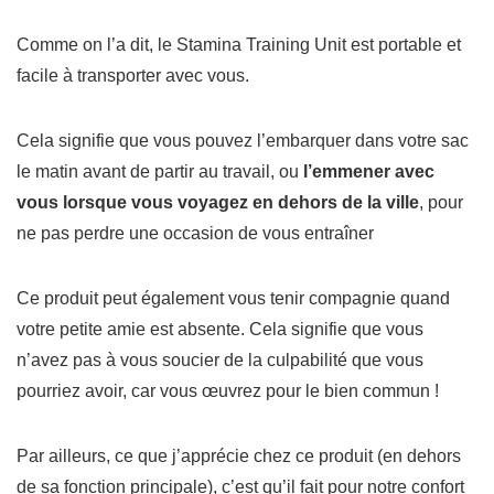
Comme on l’a dit, le Stamina Training Unit est portable et
facile à transporter avec vous.
Cela signifie que vous pouvez l’embarquer dans votre sac
le matin avant de partir au travail, ou
l’emmener
avec
vous lorsque vous voyagez en dehors de la ville
, pour
ne pas perdre une occasion de vous entraîner
Ce produit peut également vous tenir compagnie quand
votre petite amie est absente.
Cela signifie que vous
n’avez pas à vous soucier de la culpabilité que vous
pourriez avoir, car vous œuvrez pour le bien commun !
Par ailleurs, ce que j’apprécie chez ce produit (en dehors
de sa fonction principale), c’est qu’il fait pour notre confort