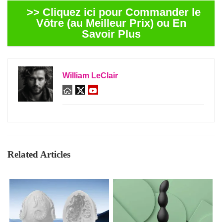
>> Cliquez ici pour Commander le
Vôtre (au Meilleur Prix) ou En
Savoir Plus
William LeClair
Related Articles