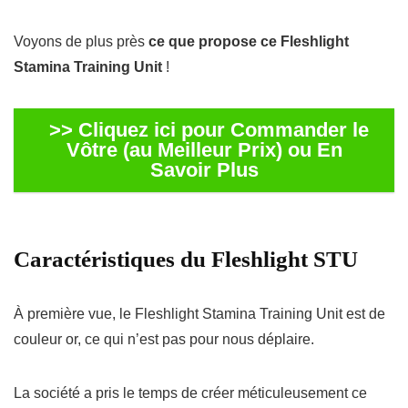
Voyons de plus près
ce que propose ce Fleshlight
Stamina Training Unit
!
>> Cliquez ici pour Commander le
Vôtre (au Meilleur Prix) ou En
Savoir Plus
Caractéristiques du Fleshlight STU
À première vue, le Fleshlight Stamina Training Unit est de
couleur or, ce qui n’est pas pour nous déplaire.
La société a pris le temps de créer méticuleusement ce