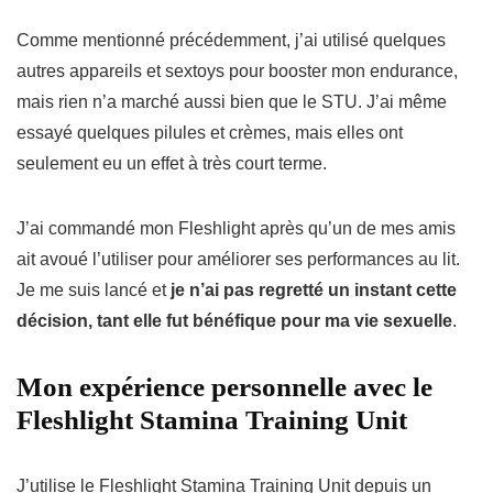
Comme mentionné précédemment, j’ai utilisé quelques
autres appareils et sextoys pour booster mon endurance,
mais rien n’a marché aussi bien que le STU.
J’ai même
essayé quelques pilules et crèmes, mais elles ont
seulement eu un effet à très court terme.
J’ai commandé mon Fleshlight après qu’un de mes amis
ait avoué l’utiliser pour améliorer ses performances au lit.
Je me suis lancé et
je n’ai pas regretté un instant cette
décision, tant elle fut bénéfique pour ma vie sexuelle
.
Mon expérience personnelle avec le
Fleshlight Stamina Training Unit
J’utilise le Fleshlight Stamina Training Unit depuis un