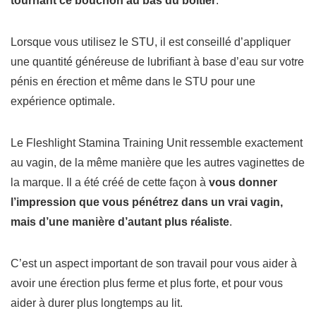
tournant ce bouchon au bas du boîtier
.
Lorsque vous utilisez le STU, il est conseillé d’appliquer
une quantité généreuse de lubrifiant à base d’eau sur votre
pénis en érection et même dans le STU pour une
expérience optimale.
Le Fleshlight Stamina Training Unit ressemble exactement
au vagin, de la même manière que les autres vaginettes de
la marque.
Il a été créé de cette façon à
vous donner
l’impression que vous pénétrez dans un vrai vagin,
mais d’une manière d’autant plus réaliste
.
C’est un aspect important de son travail pour vous aider à
avoir une érection plus ferme et plus forte, et pour vous
aider à durer plus longtemps au lit.