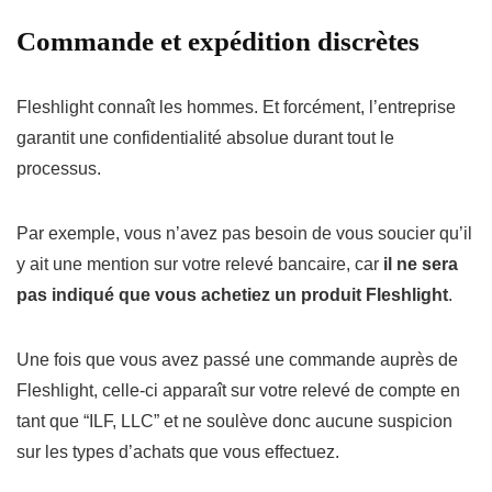
Commande
et expédition
discrètes
Fleshlight connaît les hommes. Et forcément, l’entreprise
garantit une confidentialité absolue durant tout le
processus.
Par exemple, vous n’avez pas besoin de vous soucier qu’il
y ait une mention sur votre relevé bancaire, car
il ne sera
pas indiqué que vous achetiez un produit Fleshlight
.
Une fois que vous avez passé une commande auprès de
Fleshlight, celle-ci apparaît sur votre relevé de compte en
tant que “ILF, LLC” et ne soulève donc aucune suspicion
sur les types d’achats que vous effectuez.