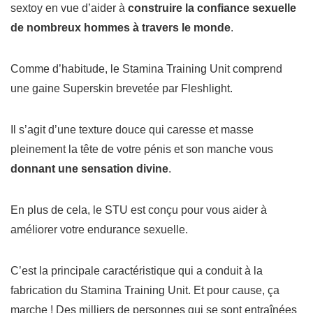
sextoy en vue d’aider à
construire la confiance sexuelle
de nombreux hommes à travers le monde
.
Comme d’habitude, le Stamina Training Unit comprend
une gaine Superskin brevetée par Fleshlight.
Il s’agit d’une texture douce qui caresse et masse
pleinement la tête de votre pénis et son manche vous
donnant une sensation divine
.
En plus de cela, le STU est conçu pour vous aider à
améliorer votre endurance sexuelle.
C’est la principale caractéristique qui a conduit à la
fabrication du Stamina Training Unit.
Et pour cause, ça
marche !
Des milliers de personnes qui se sont entraînées