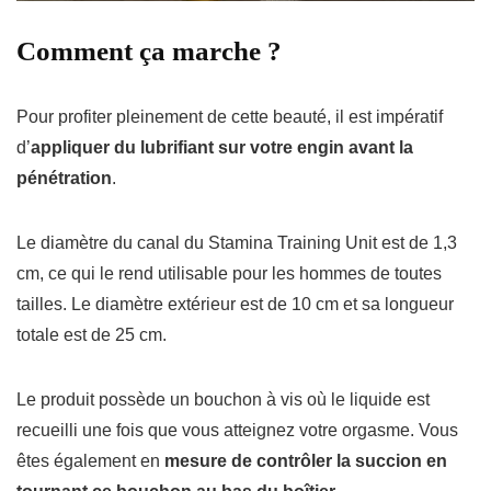
Comment ça marche ?
Pour profiter pleinement de cette beauté, il est impératif
d’
appliquer du lubrifiant sur votre engin avant la
pénétration
.
Le diamètre du canal du Stamina Training Unit est de 1,3
cm, ce qui le rend utilisable pour les hommes de toutes
tailles.
Le diamètre extérieur est de 10 cm et sa longueur
totale est de 25 cm.
Le produit possède un bouchon à vis où le liquide est
recueilli une fois que vous atteignez votre orgasme.
Vous
êtes également en
mesure de contrôler la succion en