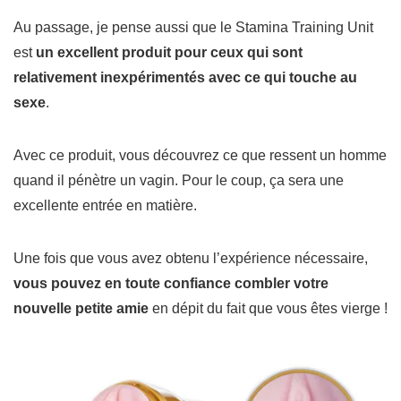
Au passage, je pense aussi que le Stamina Training Unit
est
un excellent produit pour ceux qui sont
relativement inexpérimentés avec ce qui touche au
sexe
.
Avec ce produit, vous découvrez ce que ressent un homme
quand il pénètre un vagin.
Pour le coup, ça sera une
excellente entrée en matière.
Une fois que vous avez obtenu l’expérience nécessaire,
vous pouvez en toute confiance combler votre
nouvelle petite amie
en dépit du fait que vous êtes vierge !