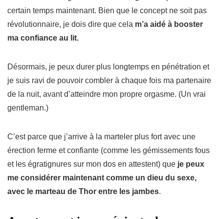
certain temps maintenant.
Bien que le concept ne soit pas
révolutionnaire, j
e dois dire que cela
m’a aidé à booster
ma confiance au lit.
Désormais, je peux durer plus longtemps en pénétration et
je suis ravi de pouvoir combler à chaque fois ma partenaire
de la nuit, avant d’atteindre mon propre orgasme. (Un vrai
gentleman.)
C’est parce que j’arrive à la marteler plus fort avec une
érection ferme et confiante (comme les gémissements fous
et les égratignures sur mon dos en attestent) que
je peux
me considérer maintenant comme un dieu du sexe,
avec le marteau de Thor entre les jambes
.