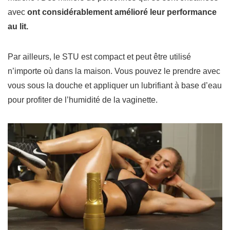
avec
ont considérablement amélioré leur performance
au lit.
Par ailleurs, le STU est compact et peut être utilisé
n’importe où dans la maison.
Vous pouvez le prendre avec
vous sous la douche et appliquer un lubrifiant à base d’eau
pour profiter de l’humidité de la vaginette.