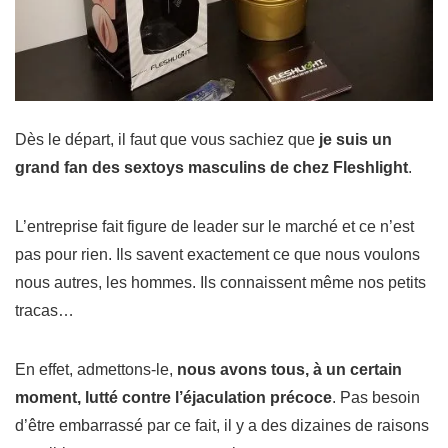
Dès le départ, il faut que vous sachiez que
je suis un
grand fan des sextoys masculins de chez Fleshlight
.
L’entreprise fait figure de leader sur le marché et ce n’est
pas pour rien. Ils savent exactement ce que nous voulons
nous autres, les hommes. Ils connaissent même nos petits
tracas…
En effet, admettons-le,
nous avons tous, à un certain
moment, lutté contre l’éjaculation précoce
.
Pas besoin
d’être embarrassé par ce fait, il y a des dizaines de raisons