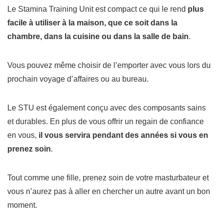
Le Stamina Training Unit est compact ce qui le rend
plus
facile à utiliser à la maison, que ce soit dans la
chambre, dans la cuisine ou dans la salle de bain
.
Vous pouvez même choisir de l’emporter avec vous lors du
prochain voyage d’affaires ou au bureau.
Le STU est également conçu avec des composants sains
et durables.
En plus de vous offrir un regain de confiance
en vous,
il vous servira pendant des années si vous en
prenez soin
.
Tout comme une fille, prenez soin de votre masturbateur et
vous n’aurez pas à aller en chercher un autre avant un bon
moment.