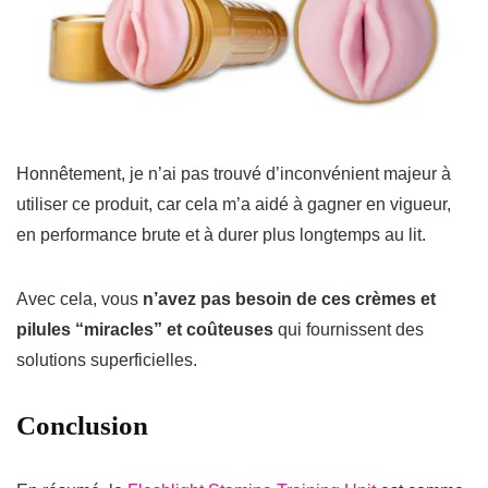
Honnêtement, je n’ai pas trouvé d’inconvénient majeur à
utiliser ce produit, car cela m’a aidé à gagner en vigueur,
en performance brute et à durer plus longtemps au lit.
Avec cela, vous
n’avez pas besoin de ces crèmes et
pilules “miracles” et coûteuses
qui fournissent des
solutions superficielles.
Conclusion