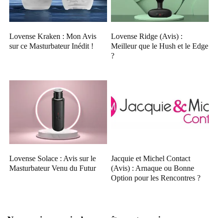
Lovense Kraken : Mon Avis
Lovense Ridge (Avis) :
sur ce Masturbateur Inédit !
Meilleur que le Hush et le Edge
?
Lovense Solace : Avis sur le
Jacquie et Michel Contact
Masturbateur Venu du Futur
(Avis) : Arnaque ou Bonne
Option pour les Rencontres ?