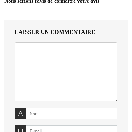
Nous serions ravis de connaître votre avis
LAISSER UN COMMENTAIRE