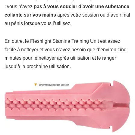
: vous n’avez
pas à vous soucier d’avoir une
substance
collante sur vos mains
après votre session ou d’avoir mal
au pénis lorsque vous l’utilisez.
En outre, le Fleshlight Stamina Training Unit est assez
facile à nettoyer et vous n’avez besoin que d’environ cinq
minutes pour le nettoyer après utilisation et le ranger
jusqu’à la prochaine utilisation.