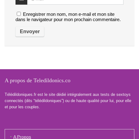
Enregistrer mon nom, mon e-mail et mon site
dans le navigateur pour mon prochain commentaire.
A propos de Teledildonics.co
Télédildoniques.fr est le site dédié intégralement aux tests de sextoys
connectés (dits “télédildoniques”) ou de haute qualité pour lui, pour elle
et pour les couples.
A Propos