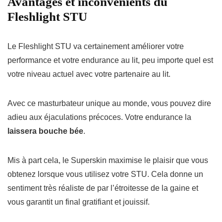
Avantages et inconvénients du
Fleshlight STU
Le Fleshlight STU va certainement améliorer votre
performance et votre endurance au lit, peu importe quel est
votre niveau actuel avec votre partenaire au lit.
Avec ce masturbateur unique au monde, vous pouvez dire
adieu aux éjaculations précoces.
Votre endurance la
laissera bouche bée
.
Mis à part cela, le Superskin maximise le plaisir que vous
obtenez lorsque vous utilisez votre STU.
Cela donne un
sentiment très réaliste de par l’étroitesse de la gaine et
vous garantit un final gratifiant et jouissif.