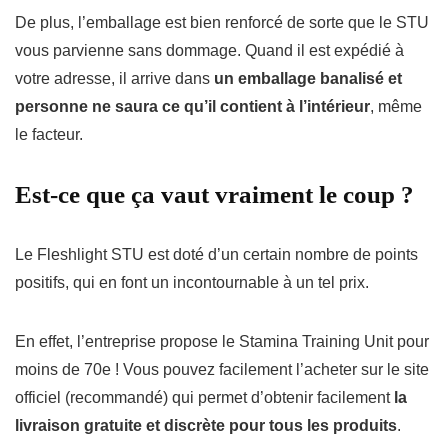
De plus, l’emballage est bien renforcé de sorte que le STU
vous parvienne sans dommage.
Quand il est expédié à
votre adresse, il arrive dans
un emballage banalisé et
personne ne saura ce qu’il contient à l’intérieur
, même
le facteur.
Est-ce que ça vaut vraiment le coup ?
Le Fleshlight STU est doté d’un certain nombre de points
positifs, qui en font un incontournable à un tel prix.
En effet, l’entreprise propose le Stamina Training Unit pour
moins de 70e !
Vous pouvez facilement l’acheter sur le site
officiel (recommandé) qui permet d’obtenir facilement
la
livraison gratuite et discrète pour tous les produits
.