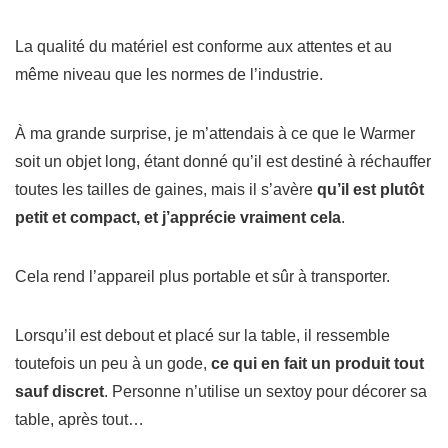
La qualité du matériel est conforme aux attentes et au
même niveau que les normes de l’industrie.
À ma grande surprise, je m’attendais à ce que le Warmer
soit un objet long, étant donné qu’il est destiné à réchauffer
toutes les tailles de gaines, mais il s’avère
qu’il est plutôt
petit et compact, et j’apprécie vraiment cela
.
Cela rend l’appareil plus portable et sûr à transporter.
Lorsqu’il est debout et placé sur la table, il ressemble
toutefois un peu à un gode,
ce qui en fait un produit tout
sauf discret
.
Personne n’utilise un sextoy pour décorer sa
table, après tout…