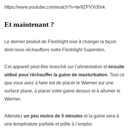
https://www.youtube.com/watch?v=tw9ZPVX00vk
Et maintenant ?
Le dernier produit de Fleshlight vise à changer la façon
dont nous réchauffons notre Fleshlight Superskin.
Cet appareil peut être branché sur l’alimentation et
ensuite
utilisé pour réchauffer la gaine de masturbation
.
Tout ce
que vous avez à faire est de placer le Warmer sur une
surface plane, à placer votre gaine dessus et à allumer le
Warmer.
Attendez
un peu moins de 5 minutes
et la gaine sera à
une température parfaite et prête à l’emploi.