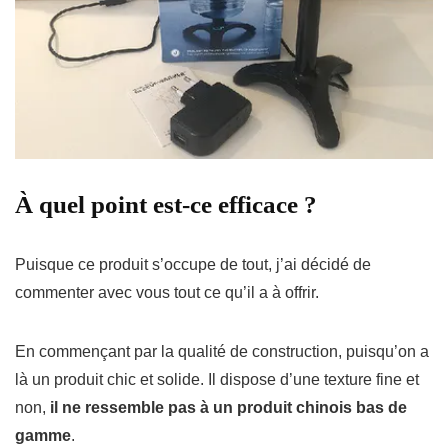
À quel point est-ce efficace ?
Puisque ce produit s’occupe de tout, j’ai décidé de
commenter avec vous tout ce qu’il a à offrir.
En commençant par la qualité de construction, puisqu’on a
là un produit chic et solide.
Il dispose d’une texture fine et
non,
il ne ressemble pas à un produit chinois bas de
gamme
.