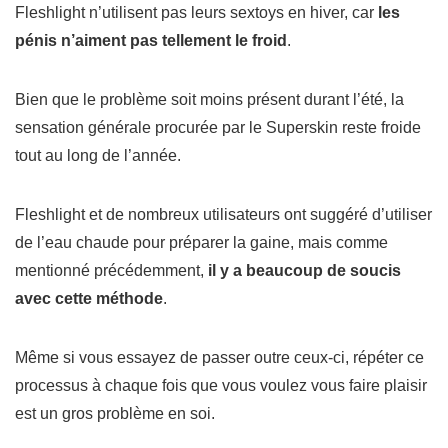
Fleshlight n’utilisent pas leurs sextoys en hiver, car
les
pénis n’aiment pas tellement le froid
.
Bien que le problème soit moins présent durant l’été, la
sensation générale procurée par le Superskin reste froide
tout au long de l’année.
Fleshlight et de nombreux utilisateurs ont suggéré d’utiliser
de l’eau chaude pour préparer la gaine, mais comme
mentionné précédemment,
il y a beaucoup de soucis
avec cette méthode
.
Même si vous essayez de passer outre ceux-ci, répéter ce
processus à chaque fois que vous voulez vous faire plaisir
est un gros problème en soi.