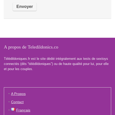
A propos de Teledildonics.co
Télédildoniques.fr est le site dédié intégralement aux tests de sextoys
connectés (dits “télédildoniques”) ou de haute qualité pour lui, pour elle
et pour les couples.
A Propos
Contact
Français