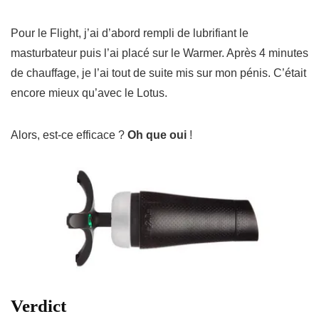
Pour le Flight, j’ai d’abord rempli de lubrifiant le
masturbateur puis l’ai placé sur le Warmer.
Après 4 minutes
de chauffage, je l’ai tout de suite mis sur mon pénis.
C’était
encore mieux qu’avec le Lotus.
Alors, est-ce efficace ?
Oh que oui
!
Verdict