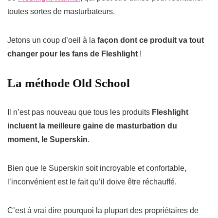
toutes sortes de masturbateurs.
Jetons un coup d’oeil à la
façon dont ce produit va tout
changer pour les fans de Fleshlight
!
La méthode Old School
Il n’est pas nouveau que tous les produits
Fleshlight
incluent la meilleure gaine de masturbation du
moment, le Superskin
.
Bien que le Superskin soit incroyable et confortable,
l’inconvénient est le fait qu’il doive être réchauffé.
C’est à vrai dire pourquoi la plupart des propriétaires de