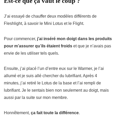
Est-ce que ça vaut le coup ?
J’ai essayé de chauffer deux modèles différents de
Fleshlight, à savoir le Mini Lotus et le Flight.
Pour commencer,
j’ai inséré mon doigt dans les produits
pour m’assurer qu’ils étaient froids
et que je n’avais pas
envie de les utiliser tels quels.
Ensuite, j’ai placé l’un d’entre eux sur le Warmer, je l’ai
allumé et je suis allé chercher du lubrifiant.
Après 4
minutes, j’ai retiré le Lotus de la base et l’ai rempli de
lubrifiant.
Je le sentais bien non seulement au doigt, mais
aussi par la suite sur mon membre.
Honnêtement,
ça fait toute la différence
.