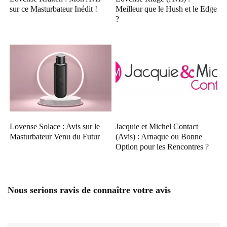
sur ce Masturbateur Inédit !
Meilleur que le Hush et le Edge
?
Lovense Solace : Avis sur le
Jacquie et Michel Contact
Masturbateur Venu du Futur
(Avis) : Arnaque ou Bonne
Option pour les Rencontres ?
Nous serions ravis de connaître votre avis