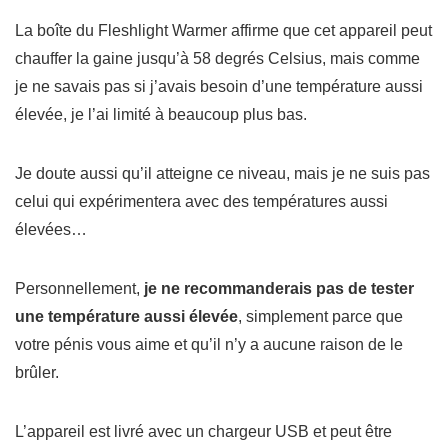
La boîte du Fleshlight Warmer affirme que cet appareil peut
chauffer la gaine jusqu’à 58 degrés Celsius, mais comme
je ne savais pas si j’avais besoin d’une température aussi
élevée, je l’ai limité à beaucoup plus bas.
Je doute aussi qu’il atteigne ce niveau, mais je ne suis pas
celui qui expérimentera avec des températures aussi
élevées…
Personnellement,
je ne recommanderais pas de tester
une température aussi élevée
, simplement parce que
votre pénis vous aime et qu’il n’y a aucune raison de le
brûler.
L’appareil est livré avec un chargeur USB et peut être