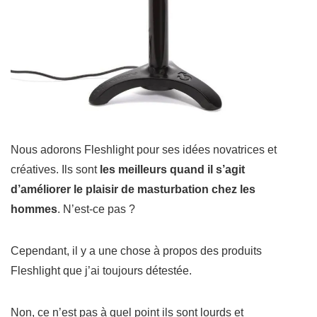
Nous adorons Fleshlight pour ses idées novatrices et
créatives.
Ils sont
les meilleurs quand il s’agit
d’améliorer le plaisir de masturbation chez les
hommes
. N’est-ce pas ?
Cependant, il y a une chose à propos des produits
Fleshlight que j’ai toujours détestée.
Non, ce n’est pas à quel point ils sont lourds et