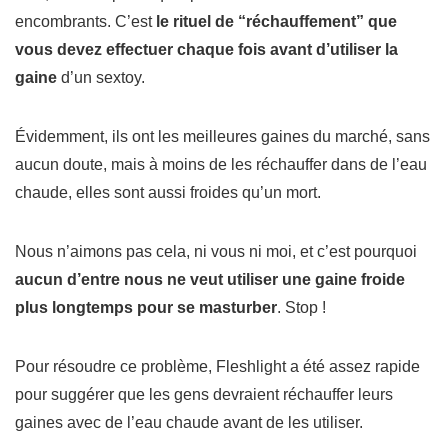
encombrants. C’est
le rituel de “réchauffement” que
vous devez effectuer chaque fois avant d’utiliser la
gaine
d’un sextoy.
Évidemment, ils ont les meilleures gaines du marché, sans
aucun doute, mais à moins de les réchauffer dans de l’eau
chaude, elles sont aussi froides qu’un mort.
Nous n’aimons pas cela, ni vous ni moi, et c’est pourquoi
aucun d’entre nous ne veut utiliser une gaine froide
plus longtemps pour se masturber
. Stop !
Pour résoudre ce problème, Fleshlight a été assez rapide
pour suggérer que les gens devraient réchauffer leurs
gaines avec de l’eau chaude avant de les utiliser.