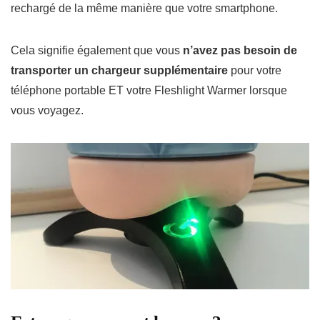
rechargé de la même manière que votre smartphone.
Cela signifie également que vous
n’avez pas besoin de
transporter un chargeur supplémentaire
pour votre
téléphone portable ET votre Fleshlight Warmer lorsque
vous voyagez.