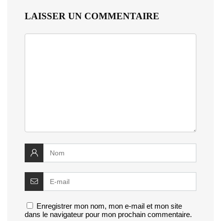
LAISSER UN COMMENTAIRE
Enregistrer mon nom, mon e-mail et mon site
dans le navigateur pour mon prochain commentaire.