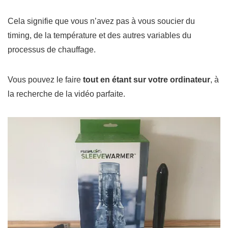
Cela signifie que vous n’avez pas à vous soucier du
timing, de la température et des autres variables du
processus de chauffage.
Vous pouvez le faire
tout en étant sur votre ordinateur
, à
la recherche de la vidéo parfaite.