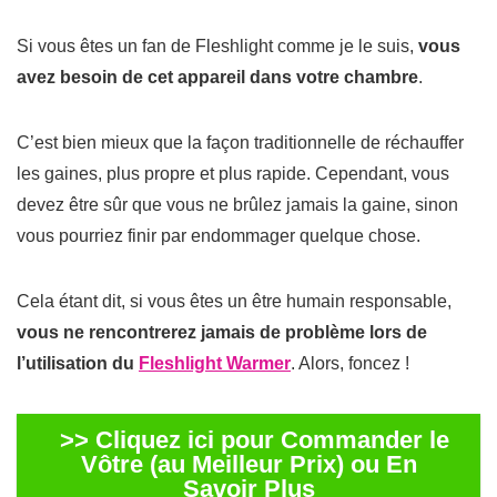
Si vous êtes un fan de Fleshlight comme je le suis,
vous
avez besoin de cet appareil dans votre chambre
.
C’est bien mieux que la façon traditionnelle de réchauffer
les gaines, plus propre et plus rapide.
Cependant, vous
devez être sûr que vous ne brûlez jamais la gaine, sinon
vous pourriez finir par endommager quelque chose.
Cela étant dit, si vous êtes un être humain responsable,
vous ne rencontrerez jamais de problème lors de
l’utilisation du
Fleshlight Warmer
. Alors, foncez !
>> Cliquez ici pour Commander le
Vôtre (au Meilleur Prix) ou En
Savoir Plus