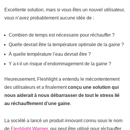
Excellente solution, mais si vous êtes un nouvel utilisateur,
vous n’avez probablement aucune idée de :
Combien de temps est nécessaire pour réchauffer ?
Quelle devrait être la température optimale de la gaine ?
À quelle température l’eau devrait être ?
Y a-t-il un risque d’endommagement de la gaine ?
Heureusement, Fleshlight a entendu le mécontentement
des utilisateurs et a finalement
conçu une solution qui
nous aiderait à nous débarrasser de tout le stress lié
au réchauffement d’une gaine
.
La société a lancé un produit innovant connu sous le nom
de
Fleshlight Warmer
, qui peut être utilisé pour réchauffer