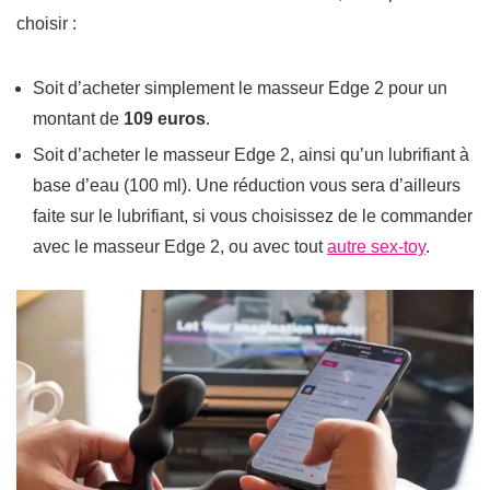
choisir :
Soit d’acheter simplement le masseur Edge 2 pour un
montant de
109 euros
.
Soit d’acheter le masseur Edge 2, ainsi qu’un lubrifiant à
base d’eau (100 ml). Une réduction vous sera d’ailleurs
faite sur le lubrifiant, si vous choisissez de le commander
avec le masseur Edge 2, ou avec tout
autre sex-toy
.