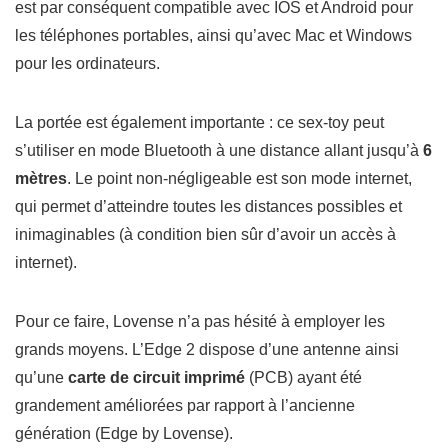
est par conséquent compatible avec IOS et Android pour
les téléphones portables, ainsi qu’avec Mac et Windows
pour les ordinateurs.
La portée est également importante : ce sex-toy peut
s’utiliser en mode Bluetooth à une distance allant jusqu’à
6
mètres
. Le point non-négligeable est son mode internet,
qui permet d’atteindre toutes les distances possibles et
inimaginables (à condition bien sûr d’avoir un accès à
internet).
Pour ce faire, Lovense n’a pas hésité à employer les
grands moyens. L’Edge 2 dispose d’une antenne ainsi
qu’une
carte de circuit imprimé
(PCB) ayant été
grandement améliorées par rapport à l’ancienne
génération (Edge by Lovense).