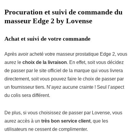
Procuration et suivi de commande du
masseur Edge 2 by Lovense
Achat et suivi de votre commande
Après avoir acheté votre masseur prostatique Edge 2, vous
aurez le
choix de la livraison
. En effet, soit vous décidez
de passer par le site officiel de la marque qui vous livrera
directement, soit vous pouvez faire le choix de passer par
un fournisseur tiers. N’ayez aucune crainte ! Seul l’aspect
du colis sera différent.
De plus, si vous choisissez de passer par Lovense, vous
aurez accès à un
très bon service client
, que les
utilisateurs ne cessent de complimenter.