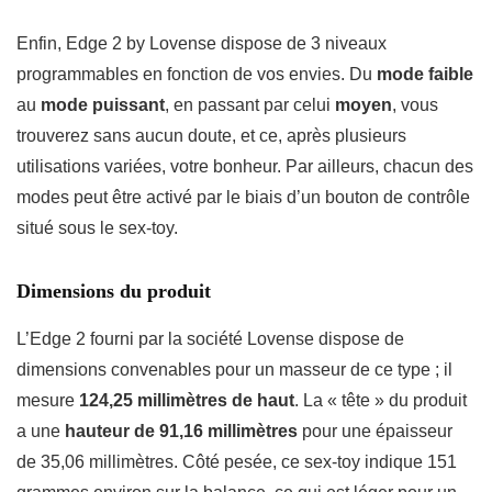
Enfin, Edge 2 by Lovense dispose de 3 niveaux
programmables en fonction de vos envies. Du
mode faible
au
mode puissant
, en passant par celui
moyen
, vous
trouverez sans aucun doute, et ce, après plusieurs
utilisations variées, votre bonheur. Par ailleurs, chacun des
modes peut être activé par le biais d’un bouton de contrôle
situé sous le sex-toy.
Dimensions du produit
L’Edge 2 fourni par la société Lovense dispose de
dimensions convenables pour un masseur de ce type ; il
mesure
124,25 millimètres de haut
. La « tête » du produit
a une
hauteur de 91,16 millimètres
pour une épaisseur
de 35,06 millimètres. Côté pesée, ce sex-toy indique 151