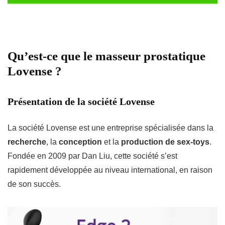
Qu’est-ce que le masseur prostatique
Lovense ?
Présentation de la société Lovense
La société Lovense est une entreprise spécialisée dans la
recherche
, la
conception
et la
production de sex-toys
.
Fondée en 2009 par Dan Liu, cette société s’est
rapidement développée au niveau international, en raison
de son succès.