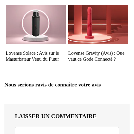
Lovense Solace : Avis sur le
Lovense Gravity (Avis) : Que
Masturbateur Venu du Futur
vaut ce Gode Connecté ?
Nous serions ravis de connaître votre avis
LAISSER UN COMMENTAIRE