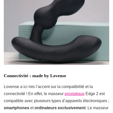
Connectivité : made by Lovense
Lovense a ici mis l’accent sur la compatibilité et la
connectivité ! En effet, le masseur
prostatique
Edge 2 est
compatible avec plusieurs types d’appareils électroniques ;
smartphones
et
ordinateurs exclusivement
. Le masseur