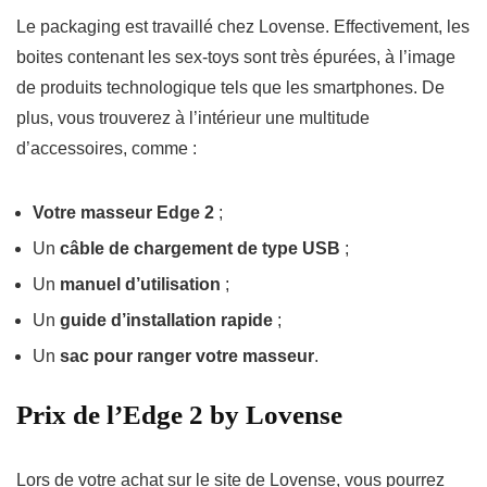
Le packaging est travaillé chez Lovense. Effectivement, les
boites contenant les sex-toys sont très épurées, à l’image
de produits technologique tels que les smartphones. De
plus, vous trouverez à l’intérieur une multitude
d’accessoires, comme :
Votre masseur Edge 2
;
Un
câble de chargement de type USB
;
Un
manuel d’utilisation
;
Un
guide d’installation rapide
;
Un
sac pour ranger votre masseur
.
Prix de l’Edge 2 by Lovense
Lors de votre achat sur le site de Lovense, vous pourrez