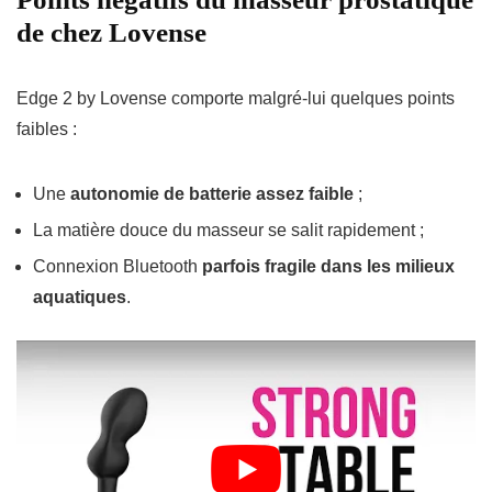
de chez Lovense
Edge 2 by Lovense comporte malgré-lui quelques points
faibles :
Une
autonomie de batterie assez faible
;
La matière douce du masseur se salit rapidement ;
Connexion Bluetooth
parfois fragile dans les milieux
aquatiques
.