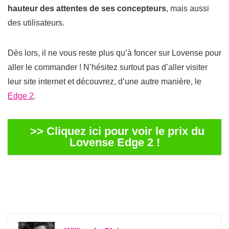
hauteur des attentes de ses concepteurs
, mais aussi
des utilisateurs.
Dès lors, il ne vous reste plus qu’à foncer sur Lovense pour
aller le commander ! N’hésitez surtout pas d’aller visiter
leur site internet et découvrez, d’une autre manière, le
Edge 2
.
>> Cliquez ici pour voir le prix du
Lovense Edge 2 !