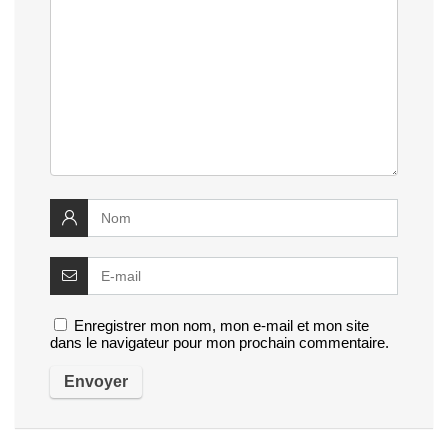
Enregistrer mon nom, mon e-mail et mon site
dans le navigateur pour mon prochain commentaire.