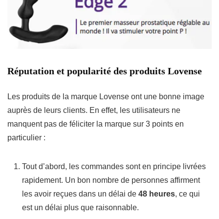
Réputation et popularité des produits Lovense
Les produits de la marque Lovense ont une bonne image
auprès de leurs clients. En effet, les utilisateurs ne
manquent pas de féliciter la marque sur 3 points en
particulier :
Tout d’abord, les commandes sont en principe livrées
rapidement. Un bon nombre de personnes affirment
les avoir reçues dans un délai de
48 heures
, ce qui
est un délai plus que raisonnable.