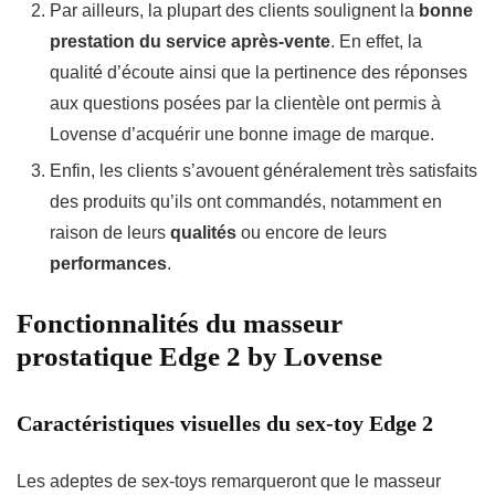
Par ailleurs, la plupart des clients soulignent la
bonne
prestation du service après-vente
. En effet, la
qualité d’écoute ainsi que la pertinence des réponses
aux questions posées par la clientèle ont permis à
Lovense d’acquérir une bonne image de marque.
Enfin, les clients s’avouent généralement très satisfaits
des produits qu’ils ont commandés, notamment en
raison de leurs
qualités
ou encore de leurs
performances
.
Fonctionnalités du masseur
prostatique Edge 2 by Lovense
Caractéristiques visuelles du sex-toy Edge 2
Les adeptes de sex-toys remarqueront que le masseur