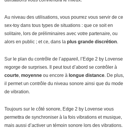
Au niveau des utilisations, vous pourrez vous servir de ce
sex-toy dans tous types de situations : que ce soit en
solitaire, lors de préliminaires avec votre partenaire, ou
alors en public ; et ce, dans la
plus grande discrétion
.
Sur le plan du contrôle de l’appareil, l’Edge 2 by Lovense
regorge de surprises. Il peut tout d’abord se contrôler à
courte
,
moyenne
ou encore à
longue distance
. De plus,
il permet un contrôle du niveau sonore ainsi que du mode
de vibration.
Toujours sur le côté sonore, Edge 2 by Lovense vous
permettra de synchroniser à la fois vibrations et musique,
mais aussi d’activer un témoin sonore lors des vibrations.