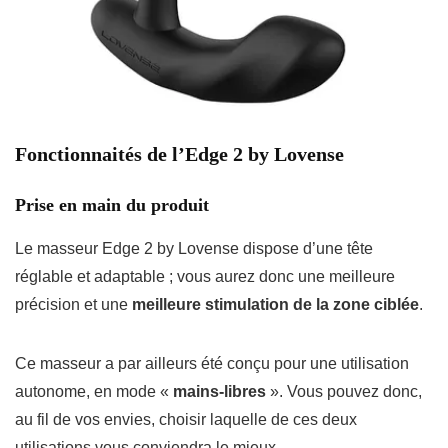
Fonctionnaités de l’Edge 2 by Lovense
Prise en main du produit
Le masseur Edge 2 by Lovense dispose d’une tête
réglable et adaptable ; vous aurez donc une meilleure
précision et une
meilleure stimulation de la zone ciblée
.
Ce masseur a par ailleurs été conçu pour une utilisation
autonome, en mode «
mains-libres
». Vous pouvez donc,
au fil de vos envies, choisir laquelle de ces deux
utilisations vous conviendra le mieux.