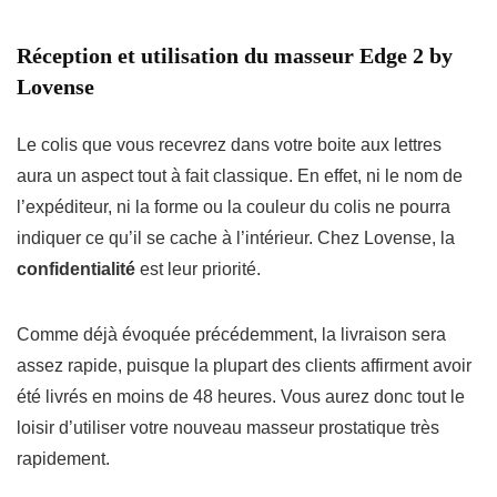
Réception et utilisation du masseur Edge 2 by
Lovense
Le colis que vous recevrez dans votre boite aux lettres
aura un aspect tout à fait classique. En effet, ni le nom de
l’expéditeur, ni la forme ou la couleur du colis ne pourra
indiquer ce qu’il se cache à l’intérieur. Chez Lovense, la
confidentialité
est leur priorité.
Comme déjà évoquée précédemment, la livraison sera
assez rapide, puisque la plupart des clients affirment avoir
été livrés en moins de 48 heures. Vous aurez donc tout le
loisir d’utiliser votre nouveau masseur prostatique très
rapidement.