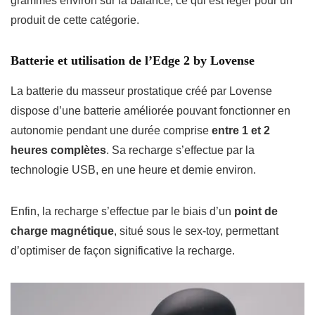
grammes environ sur la balance, ce qui est léger pour un
produit de cette catégorie.
Batterie et utilisation de l’Edge 2 by Lovense
La batterie du masseur prostatique créé par Lovense
dispose d’une batterie améliorée pouvant fonctionner en
autonomie pendant une durée comprise
entre 1 et 2
heures complètes
. Sa recharge s’effectue par la
technologie USB, en une heure et demie environ.
Enfin, la recharge s’effectue par le biais d’un
point de
charge magnétique
, situé sous le sex-toy, permettant
d’optimiser de façon significative la recharge.