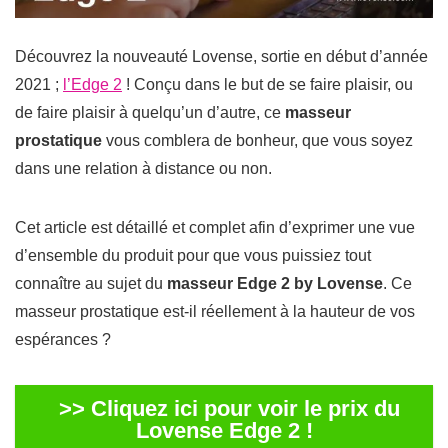
Découvrez la nouveauté Lovense, sortie en début d’année
2021 ;
l’Edge 2
! Conçu dans le but de se faire plaisir, ou
de faire plaisir à quelqu’un d’autre, ce
masseur
prostatique
vous comblera de bonheur, que vous soyez
dans une relation à distance ou non.
Cet article est détaillé et complet afin d’exprimer une vue
d’ensemble du produit pour que vous puissiez tout
connaître au sujet du
masseur Edge 2 by Lovense
. Ce
masseur prostatique est-il réellement à la hauteur de vos
espérances ?
>> Cliquez ici pour voir le prix du
Lovense Edge 2 !