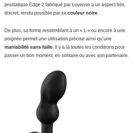
prostatique Edge 2 fabriqué par Lovense a un aspect très
discret, rendu possible par sa
couleur noire
.
De plus, sa forme ressemblant à un « L » ou encore à une
poignée permet une utilisation précise ainsi qu’une
maniabilité sans faille
. Il y a là toutes les conditions pour
passer un bon moment, en solitaire ou avec son partenaire.