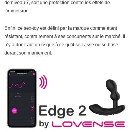
de niveau 7, soit une protection contre les effets de
l’immersion.
Enfin, ce sex-toy est défini par la marque comme étant
résistant, contrairement à ses concurrents sur le marché. Il
n’y a donc aucun risque à ce qu’il se casse ou se brise
durant son maniement.