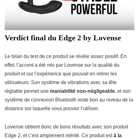
Verdict final du Edge 2 by Lovense
Le bilan du test de ce produit se révèle assez positif. En
effet, l’accent a été mis par Lovense sur la qualité du
produit et sur l’expérience que pouvait en retirer les
utilisateurs. Son système de vibrations avec sa tête
réglable permet une
maniabilité non-négligeable
, et son
système de connexion Bluetooth reste bon au niveau de la
distance sur laquelle vous pouvez l’utiliser.
Lovense obtient donc de bons résultats avec son produit
Edge 2, et c’est amplement mérité. Ce produit est
à la