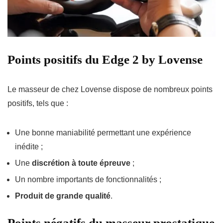
Points positifs du Edge 2 by Lovense
Le masseur de chez Lovense dispose de nombreux points
positifs, tels que :
Une bonne maniabilité permettant une expérience
inédite ;
Une
discrétion à toute épreuve
;
Un nombre importants de fonctionnalités ;
Produit de grande qualité
.
Points négatifs du masseur prostatique