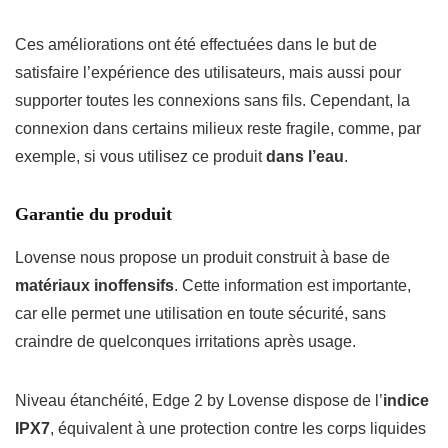
Ces améliorations ont été effectuées dans le but de
satisfaire l’expérience des utilisateurs, mais aussi pour
supporter toutes les connexions sans fils. Cependant, la
connexion dans certains milieux reste fragile, comme, par
exemple, si vous utilisez ce produit
dans l’eau
.
Garantie du produit
Lovense nous propose un produit construit à base de
matériaux inoffensifs
. Cette information est importante,
car elle permet une utilisation en toute sécurité, sans
craindre de quelconques irritations après usage.
Niveau étanchéité, Edge 2 by Lovense dispose de l’
indice
IPX7
, équivalent à une protection contre les corps liquides