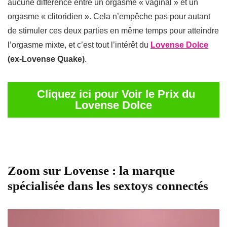
aucune différence entre un orgasme « vaginal » et un
orgasme « clitoridien ». Cela n’empêche pas pour autant
de stimuler ces deux parties en même temps pour atteindre
l’orgasme mixte, et c’est tout l’intérêt du
Lovense Dolce
(ex-Lovense Quake)
.
Cliquez ici pour Voir le Prix du
Lovense Dolce
Zoom sur Lovense : la marque
spécialisée dans les sextoys connectés