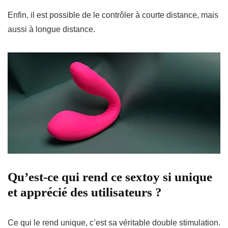
Enfin, il est possible de le contrôler à
courte distance
, mais
aussi à
longue distance
.
Qu’est-ce qui rend ce sextoy si unique
et apprécié des utilisateurs ?
Ce qui le rend unique, c’est sa véritable
double stimulation
.