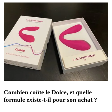
Combien coûte le Dolce, et quelle
formule existe-t-il pour son achat ?