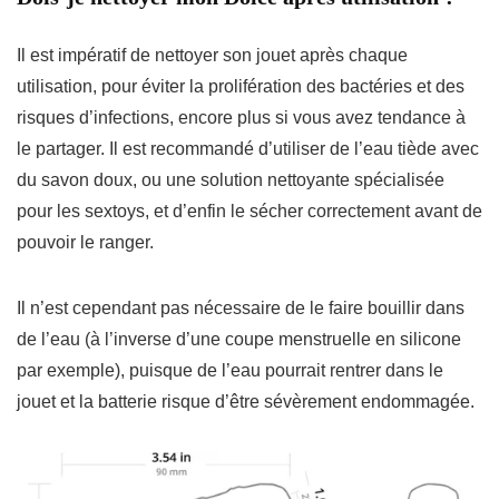
Il est impératif de
nettoyer
son jouet après chaque
utilisation, pour éviter la prolifération des bactéries et des
risques d’infections, encore plus si vous avez tendance à
le partager. Il est recommandé d’utiliser de
l’eau tiède avec
du savon doux
, ou une
solution nettoyante spécialisée
pour les sextoys
, et d’enfin le sécher correctement avant de
pouvoir le ranger.
Il n’est cependant
pas nécessaire de le faire bouillir dans
de l’eau
(à l’inverse d’une coupe menstruelle en silicone
par exemple), puisque de l’eau pourrait rentrer dans le
jouet et la batterie risque d’être sévèrement endommagée.