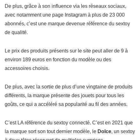
De plus, grâce à son influence via les réseaux sociaux,
avec notamment une page Instagram à plus de 23 000
abonnés, c’est une marque devenue référence du sextoy
de qualité.
Le prix des produits présents sur le site peut aller de 9 à
environ 189 euros en fonction du modèle ou des
accessoires choisis.
De plus, avec la sortie de plus d’une vingtaine de produits
différents, la marque présente des jouets pour tous les
goûts, ce qui a accéléré sa popularité au fil des années.
C’est LA référence du sextoy connecté. C’est en 2021 que
la marque sort son tout dernier modèle, le
Dolce
, un sextoy