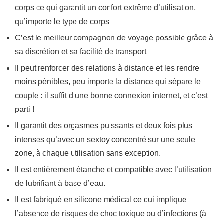
corps ce qui garantit un confort extrême d’utilisation,
qu’importe le type de corps.
C’est le meilleur compagnon de voyage possible grâce à
sa
discrétion
et sa facilité de transport.
Il peut
renforcer des relations à distance et les rendre
moins pénibles
, peu importe la distance qui sépare le
couple : il suffit d’une bonne connexion internet, et c’est
parti !
Il garantit des orgasmes puissants et deux fois plus
intenses qu’avec un sextoy concentré sur une seule
zone, à chaque utilisation sans exception.
Il est entièrement
étanche
et compatible avec l’utilisation
de
lubrifiant à base d’eau
.
Il est fabriqué en
silicone médical
ce qui implique
l’absence de risques de choc toxique ou d’infections (à