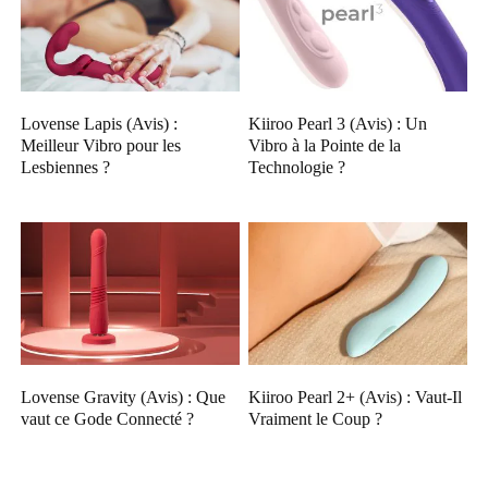
Lovense Lapis (Avis) :
Kiiroo Pearl 3 (Avis) : Un
Meilleur Vibro pour les
Vibro à la Pointe de la
Lesbiennes ?
Technologie ?
Lovense Gravity (Avis) : Que
Kiiroo Pearl 2+ (Avis) : Vaut-Il
vaut ce Gode Connecté ?
Vraiment le Coup ?