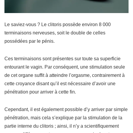
Le saviez-vous ? Le clitoris possède environ
8 000
terminaisons nerveuses
, soit le double de celles
possédées par le pénis.
Ces terminaisons sont présentes sur toute sa superficie
entourant le vagin. Par conséquent, une stimulation seule
de cet organe suffit à atteindre l’orgasme, contrairement à
cette croyance disant qu’il est nécessaire d’avoir une
pénétration pour arriver à cette fin.
Cependant, il est également possible d’y arriver par simple
pénétration, mais cela s’explique par la stimulation de la
partie interne du clitoris ; ainsi, il n’y a scientifiquement