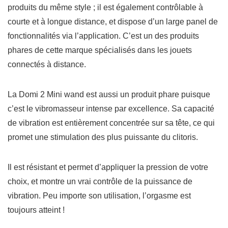
produits du même style ; il est également contrôlable à
courte et à longue distance, et dispose d’un large panel de
fonctionnalités via l’application. C’est un des produits
phares de cette marque spécialisés dans les jouets
connectés à distance.
La
Domi 2 Mini wand
est aussi un produit phare puisque
c’est
le
vibromasseur intense par excellence. Sa capacité
de vibration est entièrement concentrée sur sa tête, ce qui
promet
une stimulation des plus puissante du clitoris
.
Il est résistant et permet d’appliquer la pression de votre
choix, et montre un vrai contrôle de la puissance de
vibration. Peu importe son utilisation, l’orgasme est
toujours atteint !