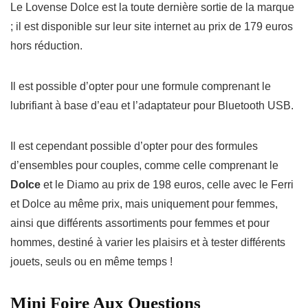
Le
Lovense Dolce
est la toute dernière sortie de la marque
; il est disponible sur leur site internet au prix de 179 euros
hors réduction.
Il est possible d’opter pour une formule comprenant le
lubrifiant à base d’eau
et l’
adaptateur pour Bluetooth USB
.
Il est cependant possible d’opter pour des formules
d’ensembles pour couples
, comme celle comprenant le
Dolce
et le Diamo
au prix de 198 euros, celle avec le
Ferri
et Dolce
au même prix, mais uniquement pour femmes,
ainsi que différents assortiments pour femmes et pour
hommes, destiné à varier les plaisirs et à tester différents
jouets, seuls ou en même temps !
Mini Foire Aux Questions