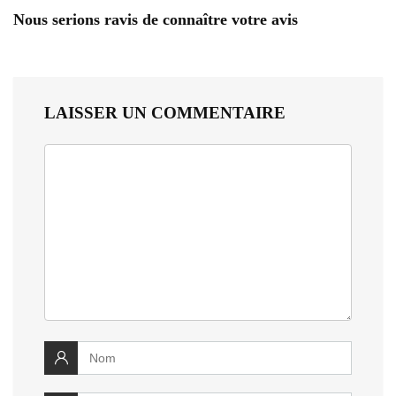
Nous serions ravis de connaître votre avis
LAISSER UN COMMENTAIRE