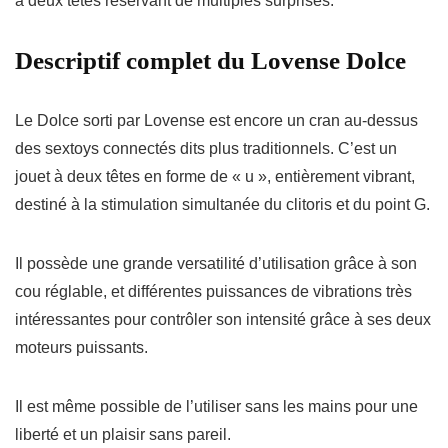
à deux têtes réservant de multiples surprises.
Descriptif complet du Lovense Dolce
Le Dolce sorti par Lovense est encore un cran au-dessus
des sextoys connectés dits plus traditionnels. C’est un
jouet à deux têtes en forme de « u », entièrement vibrant,
destiné à la stimulation simultanée
du clitoris et du point G
.
Il possède une grande versatilité d’utilisation grâce à son
cou réglable, et différentes puissances de vibrations très
intéressantes pour contrôler son intensité grâce à ses deux
moteurs puissants.
Il est même possible de l’utiliser
sans les mains
pour une
liberté et un plaisir sans pareil.