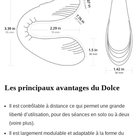
Les principaux avantages du Dolce
Il est contrôlable à distance ce qui permet une grande
liberté d’utilisation, pour des séances en solo ou à deux
(voire plus).
Il est largement modulable et adaptable à la forme du