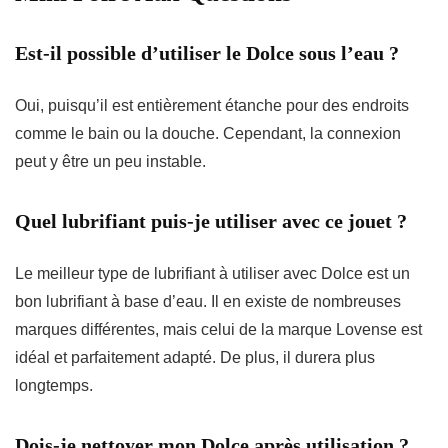
Est-il possible d’utiliser le Dolce sous l’eau ?
Oui, puisqu’il est entièrement étanche pour des endroits
comme le
bain ou la douche
. Cependant, la connexion
peut y être un peu instable.
Quel lubrifiant puis-je utiliser avec ce jouet ?
Le meilleur type de lubrifiant à utiliser avec Dolce est un
bon lubrifiant à base
d’eau
. Il en existe de nombreuses
marques différentes, mais celui de la marque Lovense est
idéal et parfaitement adapté. De plus, il durera plus
longtemps.
Dois-je nettoyer mon Dolce après utilisation ?