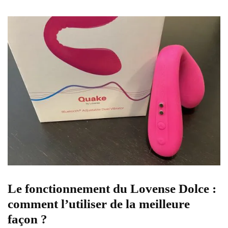
Le fonctionnement du Lovense Dolce :
comment l’utiliser de la meilleure
façon ?