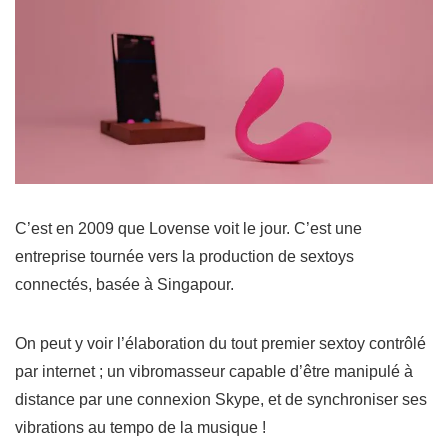
C’est en 2009 que Lovense voit le jour. C’est une
entreprise tournée vers la production de sextoys
connectés, basée à Singapour.
On peut y voir l’élaboration du tout premier sextoy contrôlé
par internet ; un vibromasseur capable d’être manipulé à
distance par une connexion Skype, et de synchroniser ses
vibrations au tempo de la musique !