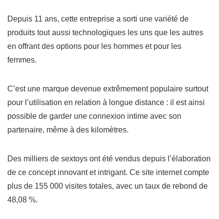
Depuis 11 ans, cette entreprise a sorti une variété de
produits tout aussi technologiques les uns que les autres
en offrant des options pour les
hommes
et pour les
femmes
.
C’est une marque devenue extrêmement populaire surtout
pour l’utilisation en relation à longue distance : il est ainsi
possible de garder une connexion intime avec son
partenaire, même à des kilomètres.
Des
milliers
de sextoys ont été vendus depuis l’élaboration
de ce concept innovant et intrigant. Ce site internet compte
plus de 155 000 visites totales, avec un taux de rebond de
48,08 %.