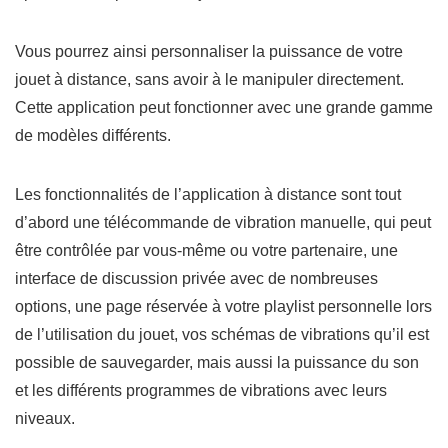
Vous pourrez ainsi personnaliser la puissance de votre
jouet à distance, sans avoir à le manipuler directement.
Cette application peut fonctionner avec une grande gamme
de modèles différents.
Les fonctionnalités de l’application à distance sont tout
d’abord une
télécommande de vibration
manuelle, qui peut
être contrôlée par vous-même ou votre partenaire, une
interface de
discussion privée
avec de nombreuses
options, une page réservée à votre
playlist
personnelle lors
de l’utilisation du jouet, vos
schémas
de vibrations qu’il est
possible de sauvegarder, mais aussi la puissance du son
et les différents
programmes
de vibrations avec leurs
niveaux.