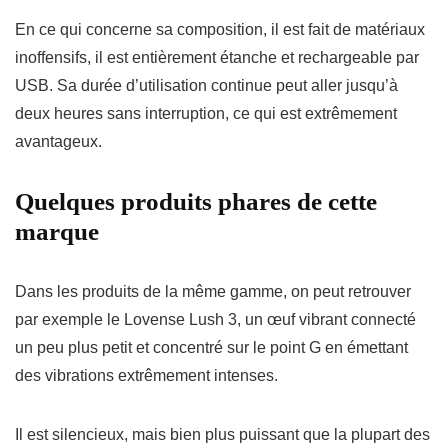
En ce qui concerne sa composition, il est fait de matériaux
inoffensifs, il est entièrement étanche et rechargeable par
USB. Sa durée d’utilisation continue peut aller jusqu’à
deux heures sans interruption, ce qui est extrêmement
avantageux.
Quelques produits phares de cette
marque
Dans les produits de la même gamme, on peut retrouver
par exemple le
Lovense Lush 3
, un œuf vibrant connecté
un peu plus petit et concentré sur le point G en émettant
des vibrations extrêmement intenses.
Il est
silencieux
, mais bien plus
puissant
que la plupart des