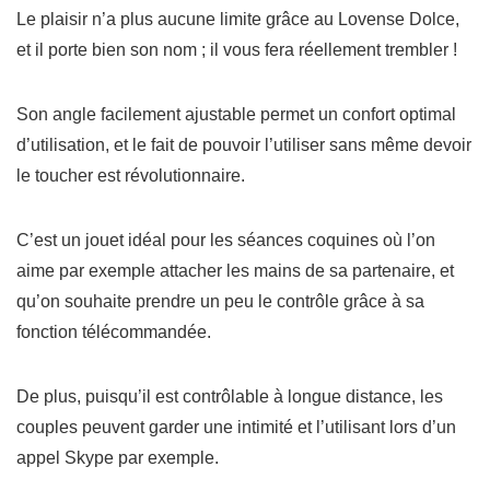
Le plaisir n’a plus aucune limite grâce au Lovense Dolce,
et il porte bien son nom ; il vous fera réellement
trembler
!
Son angle facilement ajustable permet un confort optimal
d’utilisation, et le fait de pouvoir l’utiliser sans même devoir
le toucher est révolutionnaire.
C’est un jouet idéal pour les séances coquines où l’on
aime par exemple attacher les mains de sa partenaire, et
qu’on souhaite prendre un peu le contrôle grâce à sa
fonction télécommandée.
De plus, puisqu’il est contrôlable à
longue distance
, les
couples peuvent garder une intimité et l’utilisant lors d’un
appel Skype par exemple.