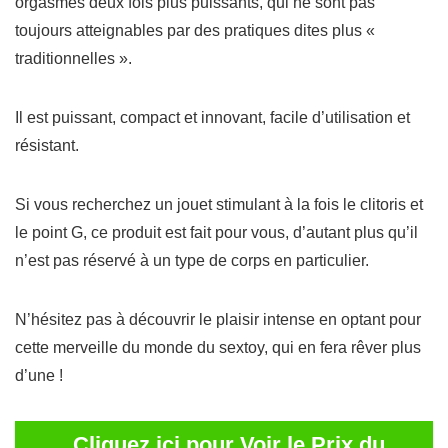
orgasmes deux fois plus puissants, qui ne sont pas
toujours atteignables par des pratiques dites plus «
traditionnelles ».
Il est puissant, compact et innovant, facile d’utilisation et
résistant.
Si vous recherchez un jouet stimulant à la fois le clitoris et
le point G, ce produit est fait pour vous, d’autant plus qu’il
n’est pas réservé à un type de corps en particulier.
N’hésitez pas à découvrir le plaisir intense en optant pour
cette
merveille du monde du sextoy
, qui en fera rêver plus
d’une !
Cliquez ici pour Voir le Prix du