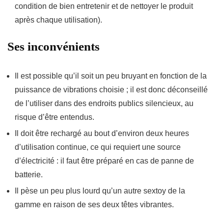
condition de bien entretenir et de nettoyer le produit
après chaque utilisation).
Ses inconvénients
Il est possible qu’il soit un peu
bruyant
en fonction de la
puissance de vibrations choisie ; il est donc déconseillé
de l’utiliser dans des endroits publics silencieux, au
risque d’être entendus.
Il doit être rechargé au bout d’environ
deux heures
d’utilisation continue
, ce qui requiert une source
d’électricité : il faut être préparé en cas de panne de
batterie.
Il pèse un peu plus lourd qu’un autre sextoy de la
gamme en raison de ses deux têtes vibrantes.