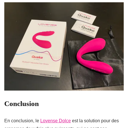
Conclusion
En conclusion, le
Lovense Dolce
est la solution pour des