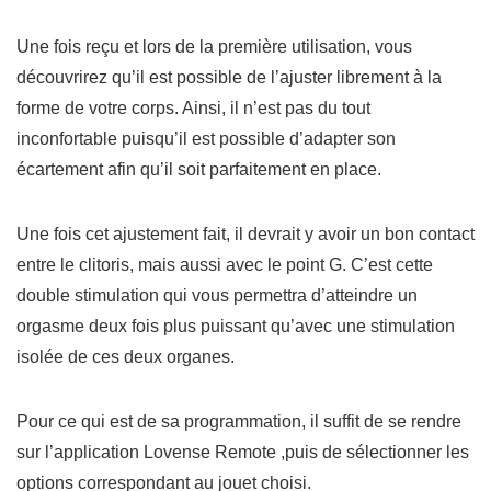
Une fois reçu et lors de la première utilisation, vous
découvrirez qu’il est possible de l’ajuster librement à la
forme de votre corps. Ainsi, il n’est pas du tout
inconfortable puisqu’il est possible d’adapter son
écartement afin qu’il soit parfaitement en place.
Une fois cet ajustement fait, il devrait y avoir un bon contact
entre le clitoris, mais aussi avec le point G. C’est cette
double stimulation qui vous permettra d’atteindre un
orgasme deux fois plus puissant qu’avec une stimulation
isolée de ces deux organes.
Pour ce qui est de sa programmation, il suffit de se rendre
sur l’application
Lovense Remote
,puis de sélectionner les
options correspondant au jouet choisi.